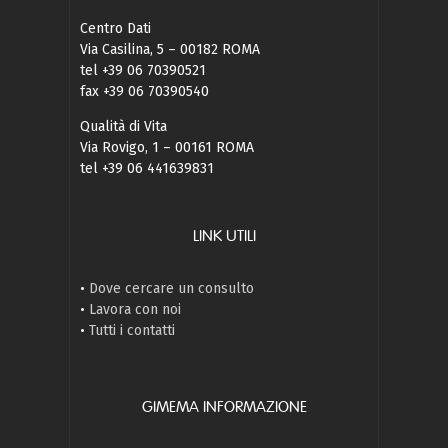
Centro Dati
Via Casilina, 5 – 00182 ROMA
tel +39 06 70390521
fax +39 06 70390540
Qualità di Vita
Via Rovigo, 1 – 00161 ROMA
tel +39 06 441639831
LINK UTILI
•
Dove cercare un consulto
•
Lavora con noi
•
Tutti i contatti
GIMEMA INFORMAZIONE