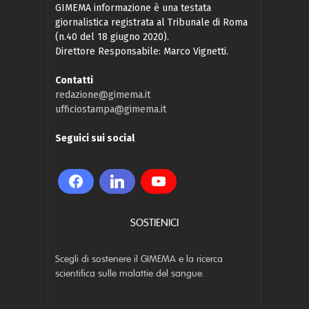
GIMEMA informazione è una testata
giornalistica registrata al Tribunale di Roma
(n.40 del 18 giugno 2020).
Direttore Responsabile: Marco Vignetti.
Contatti
redazione@gimema.it
ufficiostampa@gimema.it
Seguici sui social
SOSTIENICI
Scegli di sostenere il GIMEMA e la ricerca
scientifica sulle malattie del sangue.