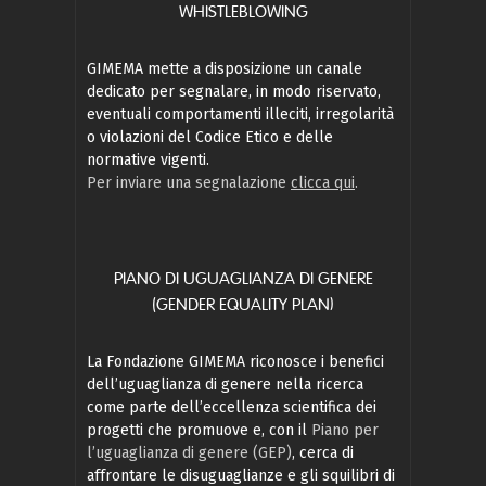
WHISTLEBLOWING
GIMEMA mette a disposizione un canale
dedicato per segnalare, in modo riservato,
eventuali comportamenti illeciti, irregolarità
o violazioni del Codice Etico e delle
normative vigenti.
Per inviare una segnalazione
clicca qui
.
PIANO DI UGUAGLIANZA DI GENERE
(GENDER EQUALITY PLAN)
La Fondazione GIMEMA riconosce i benefici
dell’uguaglianza di genere nella ricerca
come parte dell’eccellenza scientifica dei
progetti che promuove e, con il
Piano per
l’uguaglianza di genere (GEP)
, cerca di
affrontare le disuguaglianze e gli squilibri di