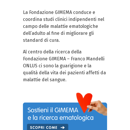
La Fondazione GIMEMA conduce e
coordina studi clinici indipendenti nel
campo delle malattie ematologiche
dell’adulto al fine di migliorare gli
standard di cura.
Al centro della ricerca della
Fondazione GIMEMA – Franco Mandelli
ONLUS ci sono la guarigione e la
qualità della vita dei pazienti affetti da
malattie del sangue.