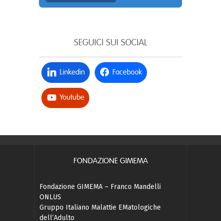
SEGUICI SUI SOCIAL
Linkedin
Facebook
Youtube
FONDAZIONE GIMEMA
Fondazione GIMEMA – Franco Mandelli
ONLUS
Gruppo Italiano Malattie EMatologiche
dell’Adulto