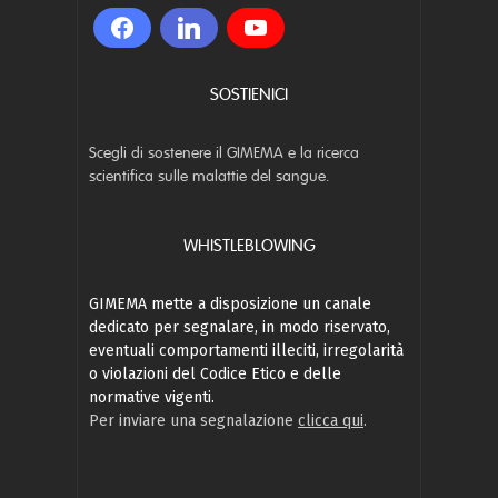
SOSTIENICI
Scegli di sostenere il GIMEMA e la ricerca
scientifica sulle malattie del sangue.
WHISTLEBLOWING
GIMEMA mette a disposizione un canale
dedicato per segnalare, in modo riservato,
eventuali comportamenti illeciti, irregolarità
o violazioni del Codice Etico e delle
normative vigenti.
Per inviare una segnalazione
clicca qui
.