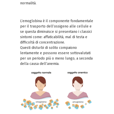
normalità.
L’emoglobina è il componente fondamentale
per il trasporto dell’ossigeno alle cellule e
se questa diminuisce si presentano i classici
sintomi come: affaticabilità, mal di testa e
difficoltà di concentrazione.
Questi disturbi di solito compaiono
lentamente e possono essere sottovalutati
per un periodo più o meno lungo, a seconda
della causa dell’anemia.