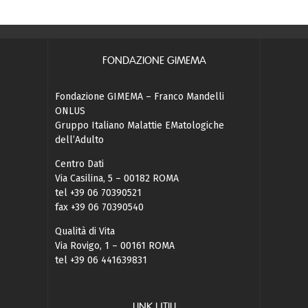
FONDAZIONE GIMEMA
Fondazione GIMEMA – Franco Mandelli
ONLUS
Gruppo Italiano Malattie EMatologiche
dell’Adulto
Centro Dati
Via Casilina, 5 – 00182 ROMA
tel +39 06 70390521
fax +39 06 70390540
Qualità di Vita
Via Rovigo, 1 – 00161 ROMA
tel +39 06 441639831
LINK UTILI