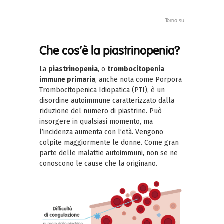
Torna su
Che cos’è la piastrinopenia?
La
piastrinopenia
, o
trombocitopenia
immune primaria
, anche nota come Porpora
Trombocitopenica Idiopatica (PTI), è un
disordine autoimmune caratterizzato dalla
riduzione del numero di piastrine. Può
insorgere in qualsiasi momento, ma
l’incidenza aumenta con l’età. Vengono
colpite maggiormente le donne. Come gran
parte delle malattie autoimmuni, non se ne
conoscono le cause che la originano.