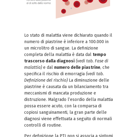
Lo stato di malattia viene dichiarato quando il
numero di piastrine è inferiore a 100.000 in
un microlitro di sangue. La definizione
completa della malattia è data dal
tempo
trascorso dalla diagnosi
(vedi tab. Fase di
malattia)
e dal
numero delle piastrine
, che
specifica il rischio di emorragia
(vedi tab.
Definizione del rischio)
La diminuzione delle
piastrine è causata da un bilanciamento tra
meccanismi di mancata produzione e
distruzione. Malgrado l’esordio della malattia
possa essere acuto, con la comparsa di
copiosi sanguinamenti, la gran parte delle
diagnosi viene effettuata a seguito di normali
controlli di routine.
Per definizione la PTI non si associa a sintomi