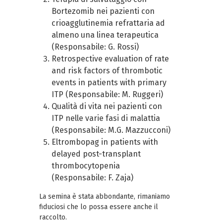
Bortezomib nei pazienti con
crioagglutinemia refrattaria ad
almeno una linea terapeutica
(Responsabile: G. Rossi)
Retrospective evaluation of rate
and risk factors of thrombotic
events in patients with primary
ITP (Responsabile: M. Ruggeri)
Qualità di vita nei pazienti con
ITP nelle varie fasi di malattia
(Responsabile: M.G. Mazzucconi)
Eltrombopag in patients with
delayed post-transplant
thrombocytopenia
(Responsabile: F. Zaja)
La semina è stata abbondante, rimaniamo
fiduciosi che lo possa essere anche il
raccolto.