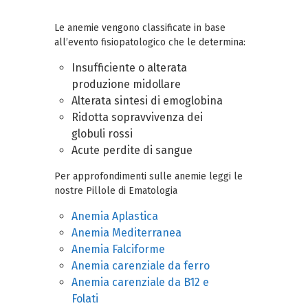
Le anemie vengono classificate in base
all’evento fisiopatologico che le determina:
Insufficiente o alterata
produzione midollare
Alterata sintesi di emoglobina
Ridotta sopravvivenza dei
globuli rossi
Acute perdite di sangue
Per approfondimenti sulle anemie leggi le
nostre Pillole di Ematologia
Anemia Aplastica
Anemia Mediterranea
Anemia Falciforme
Anemia carenziale da ferro
Anemia carenziale da B12 e
Folati