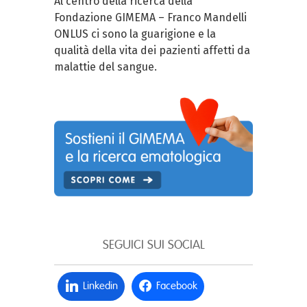
Al centro della ricerca della
Fondazione GIMEMA – Franco Mandelli
ONLUS ci sono la guarigione e la
qualità della vita dei pazienti affetti da
malattie del sangue.
SEGUICI SUI SOCIAL
Linkedin
Facebook