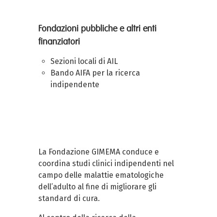
Fondazioni pubbliche e altri enti
finanziatori
Sezioni locali di AIL
Bando AIFA per la ricerca
indipendente
La Fondazione GIMEMA conduce e
coordina studi clinici indipendenti nel
campo delle malattie ematologiche
dell’adulto al fine di migliorare gli
standard di cura.