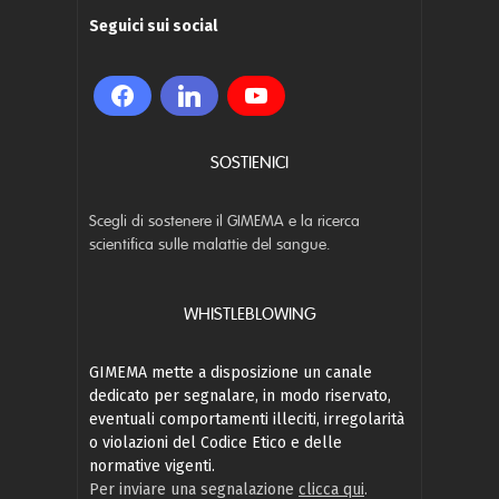
Seguici sui social
SOSTIENICI
Scegli di sostenere il GIMEMA e la ricerca
scientifica sulle malattie del sangue.
WHISTLEBLOWING
GIMEMA mette a disposizione un canale
dedicato per segnalare, in modo riservato,
eventuali comportamenti illeciti, irregolarità
o violazioni del Codice Etico e delle
normative vigenti.
Per inviare una segnalazione
clicca qui
.