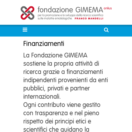
Finanziamenti
La Fondazione GIMEMA
sostiene la propria attività di
ricerca grazie a finanziamenti
indipendenti provenienti da enti
pubblici, privati e partner
internazionali.
Ogni contributo viene gestito
con trasparenza e nel pieno
rispetto dei principi etici e
scientifici che guidano la