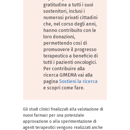
gratitudine a tutti i suoi
sostenitori, inclusi i
numerosi privati cittadini
che, nel corso degli anni,
hanno contribuito con le
loro donazioni,
permettendo così di
promuovere il progresso
terapeutico a beneficio di
tutti i pazienti oncologici.
Per contribuire alla
ricerca GIMEMA vai alla
pagina
Sostieni la ricerca
e scopri come fare.
Gli studi clinici finalizzati alla valutazione di
nuovi farmaci per una potenziale
approvazione o alla sperimentazione di
agenti terapeutici vengono realizzati anche