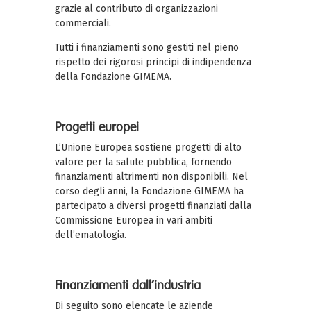
grazie al contributo di organizzazioni
commerciali.
Tutti i finanziamenti sono gestiti nel pieno
rispetto dei rigorosi principi di indipendenza
della Fondazione GIMEMA.
Progetti europei
L’Unione Europea sostiene progetti di alto
valore per la salute pubblica, fornendo
finanziamenti altrimenti non disponibili.
Nel
corso degli anni, la Fondazione GIMEMA ha
partecipato a diversi progetti finanziati dalla
Commissione Europea in vari ambiti
dell’ematologia.
Finanziamenti dall’industria
Di seguito sono elencate le aziende