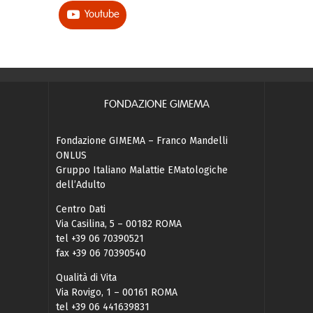
Youtube
FONDAZIONE GIMEMA
Fondazione GIMEMA – Franco Mandelli
ONLUS
Gruppo Italiano Malattie EMatologiche
dell’Adulto
Centro Dati
Via Casilina, 5 – 00182 ROMA
tel +39 06 70390521
fax +39 06 70390540
Qualità di Vita
Via Rovigo, 1 – 00161 ROMA
tel +39 06 441639831