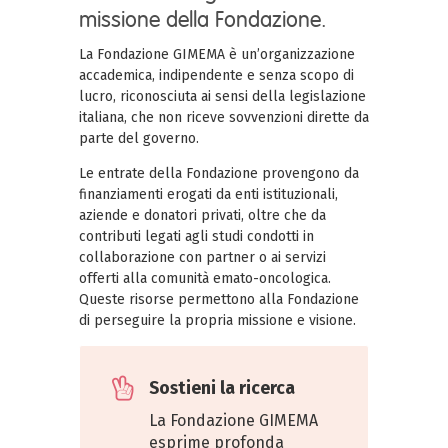
missione della Fondazione.
La Fondazione GIMEMA è un’organizzazione
accademica, indipendente e senza scopo di
lucro, riconosciuta ai sensi della legislazione
italiana, che non riceve sovvenzioni dirette da
parte del governo.
Le entrate della Fondazione provengono da
finanziamenti erogati da enti istituzionali,
aziende e donatori privati, oltre che da
contributi legati agli studi condotti in
collaborazione con partner o ai servizi
offerti alla comunità emato-oncologica.
Queste risorse permettono alla Fondazione
di perseguire la propria missione e visione.
Sostieni la ricerca
La Fondazione GIMEMA
esprime profonda