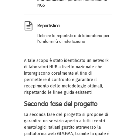
NGS
Reportistica
D
efini
re
la reportistica di laboratorio per
l’uniformità di refertazione
A tale scopo è stato identificato un network
di laboratori HUB a livello nazionale che
interagiscono coralmente al fine di
permettere il confronto e garantire il
recepimento delle metodologie ottimali,
rispettando le linee guida esistenti.
Seconda fase del progetto
La seconda fase del progetto si propone di
garantire un servizio aperto a tutti i centri
ematologici italiani gestito attraverso la
piattaforma web GIMEMA, tramite la quale è