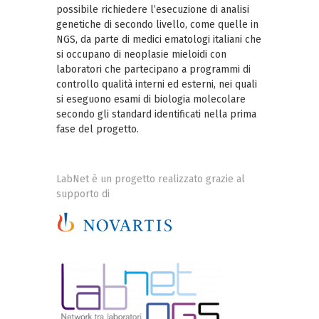
possibile richiedere l’esecuzione di analisi
genetiche di secondo livello, come quelle in
NGS, da parte di medici ematologi italiani che
si occupano di neoplasie mieloidi con
laboratori che partecipano a programmi di
controllo qualità interni ed esterni, nei quali
si eseguono esami di biologia molecolare
secondo gli standard identificati nella prima
fase del progetto.
LabNet è un progetto realizzato grazie al
supporto di