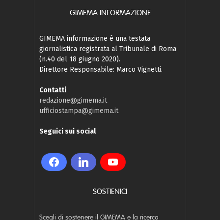
GIMEMA INFORMAZIONE
GIMEMA informazione è una testata
giornalistica registrata al Tribunale di Roma
(n.40 del 18 giugno 2020).
Direttore Responsabile: Marco Vignetti.
Contatti
redazione@gimema.it
ufficiostampa@gimema.it
Seguici sui social
SOSTIENICI
Scegli di sostenere il GIMEMA e la ricerca