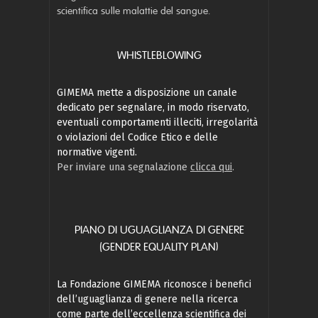
scientifica sulle malattie del sangue.
WHISTLEBLOWING
GIMEMA mette a disposizione un canale
dedicato per segnalare, in modo riservato,
eventuali comportamenti illeciti, irregolarità
o violazioni del Codice Etico e delle
normative vigenti.
Per inviare una segnalazione
clicca qui
.
PIANO DI UGUAGLIANZA DI GENERE
(GENDER EQUALITY PLAN)
La Fondazione GIMEMA riconosce i benefici
dell’uguaglianza di genere nella ricerca
come parte dell’eccellenza scientifica dei