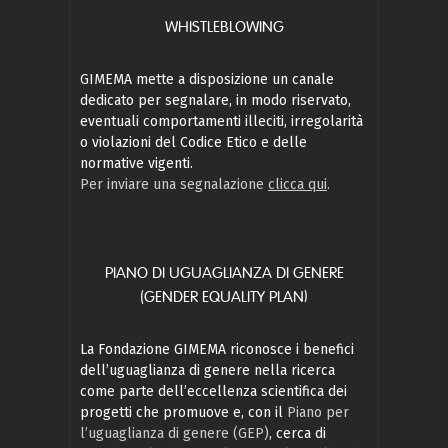
WHISTLEBLOWING
GIMEMA mette a disposizione un canale
dedicato per segnalare, in modo riservato,
eventuali comportamenti illeciti, irregolarità
o violazioni del Codice Etico e delle
normative vigenti.
Per inviare una segnalazione
clicca qui
.
PIANO DI UGUAGLIANZA DI GENERE
(GENDER EQUALITY PLAN)
La Fondazione GIMEMA riconosce i benefici
dell’uguaglianza di genere nella ricerca
come parte dell’eccellenza scientifica dei
progetti che promuove e, con il
Piano per
l’uguaglianza di genere (GEP)
, cerca di