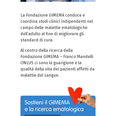
La Fondazione GIMEMA conduce e
coordina studi clinici indipendenti nel
campo delle malattie ematologiche
dell’adulto al fine di migliorare gli
standard di cura.
Al centro della ricerca della
Fondazione GIMEMA – Franco Mandelli
ONLUS ci sono la guarigione e la
qualità della vita dei pazienti affetti da
malattie del sangue.