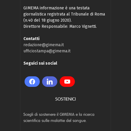
GIMEMA informazione è una testata
giornalistica registrata al Tribunale di Roma
(n.40 del 18 giugno 2020).
Direttore Responsabile: Marco Vignetti.
Contatti
redazione@gimema.it
ufficiostampa@gimema.it
Seguici sui social
SOSTIENICI
Scegli di sostenere il GIMEMA e la ricerca
scientifica sulle malattie del sangue.