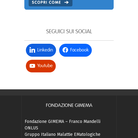
SEGUICI SUI SOCIAL
Linkedin
Facebook
Youtube
FONDAZIONE GIMEMA
Fondazione GIMEMA – Franco Mandelli
ONLUS
Gruppo Italiano Malattie EMatologiche