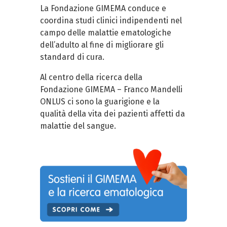
La Fondazione GIMEMA conduce e
coordina studi clinici indipendenti nel
campo delle malattie ematologiche
dell’adulto al fine di migliorare gli
standard di cura.
Al centro della ricerca della
Fondazione GIMEMA – Franco Mandelli
ONLUS ci sono la guarigione e la
qualità della vita dei pazienti affetti da
malattie del sangue.