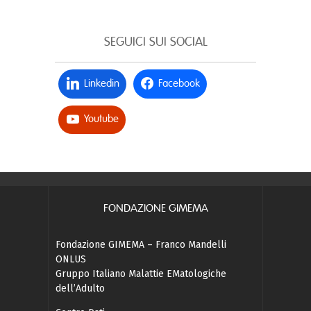
SEGUICI SUI SOCIAL
Linkedin
Facebook
Youtube
FONDAZIONE GIMEMA
Fondazione GIMEMA – Franco Mandelli
ONLUS
Gruppo Italiano Malattie EMatologiche
dell’Adulto