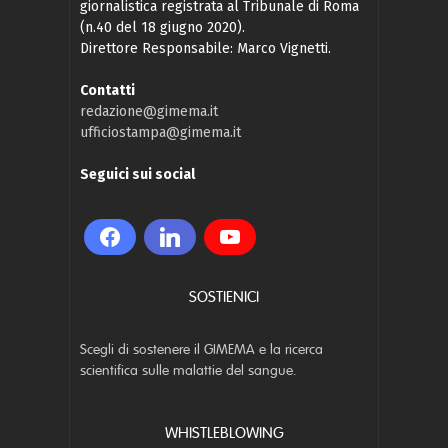
giornalistica registrata al Tribunale di Roma
(n.40 del 18 giugno 2020).
Direttore Responsabile: Marco Vignetti.
Contatti
redazione@gimema.it
ufficiostampa@gimema.it
Seguici sui social
SOSTIENICI
Scegli di sostenere il GIMEMA e la ricerca
scientifica sulle malattie del sangue.
WHISTLEBLOWING