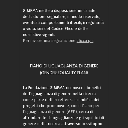
GIMEMA mette a disposizione un canale
dedicato per segnalare, in modo riservato,
eventuali comportamenti illeciti, irregolarità
o violazioni del Codice Etico e delle
normative vigenti.
Per inviare una segnalazione
clicca qui
.
PIANO DI UGUAGLIANZA DI GENERE
(GENDER EQUALITY PLAN)
La Fondazione GIMEMA riconosce i benefici
dell’uguaglianza di genere nella ricerca
come parte dell’eccellenza scientifica dei
progetti che promuove e, con il
Piano per
l’uguaglianza di genere (GEP)
, cerca di
affrontare le disuguaglianze e gli squilibri di
genere nella ricerca attraverso lo sviluppo