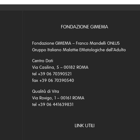
FONDAZIONE GIMEMA
Fondazione GIMEMA – Franco Mandelli ONLUS
Gruppo Italiano Malattie EMatologiche dell’Adulto
Centro Dati
Via Casilina, 5 – 00182 ROMA
tel +39 06 70390521
fax +39 06 70390540
Qualità di Vita
Via Rovigo, 1 – 00161 ROMA
tel +39 06 441639831
LINK UTILI