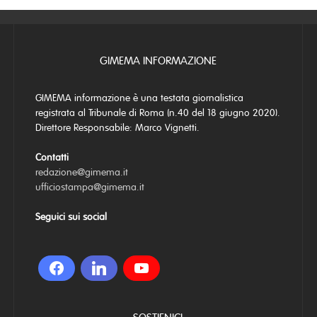
GIMEMA INFORMAZIONE
GIMEMA informazione è una testata giornalistica
registrata al Tribunale di Roma (n.40 del 18 giugno 2020).
Direttore Responsabile: Marco Vignetti.
Contatti
redazione@gimema.it
ufficiostampa@gimema.it
Seguici sui social