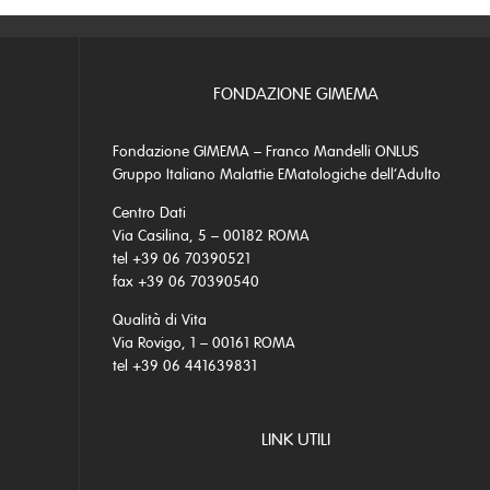
FONDAZIONE GIMEMA
Fondazione GIMEMA – Franco Mandelli ONLUS
Gruppo Italiano Malattie EMatologiche dell’Adulto
Centro Dati
Via Casilina, 5 – 00182 ROMA
tel +39 06 70390521
fax +39 06 70390540
Qualità di Vita
Via Rovigo, 1 – 00161 ROMA
tel +39 06 441639831
LINK UTILI