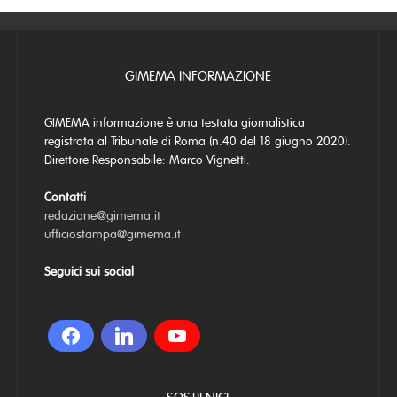
GIMEMA INFORMAZIONE
GIMEMA informazione è una testata giornalistica
registrata al Tribunale di Roma (n.40 del 18 giugno 2020).
Direttore Responsabile: Marco Vignetti.
Contatti
redazione@gimema.it
ufficiostampa@gimema.it
Seguici sui social