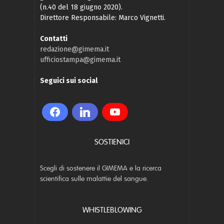
(n.40 del 18 giugno 2020).
Direttore Responsabile: Marco Vignetti.
Contatti
redazione@gimema.it
ufficiostampa@gimema.it
Seguici sui social
SOSTIENICI
Scegli di sostenere il GIMEMA e la ricerca
scientifica sulle malattie del sangue.
WHISTLEBLOWING