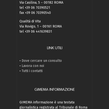
Via Casilina, 5 – 00182 ROMA
tel +39 06 70390521
fax +39 06 70390540
Qualità di Vita
Via Rovigo, 1 – 00161 ROMA
tel +39 06 441639831
LINK UTILI
•
Dove cercare un consulto
•
Lavora con noi
•
Tutti i contatti
GIMEMA INFORMAZIONE
GIMEMA informazione è una testata
giornalistica registrata al Tribunale di Roma