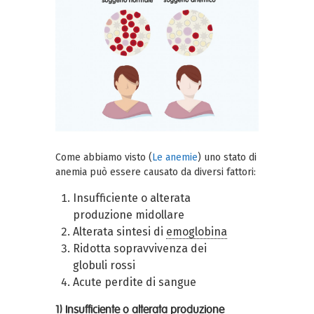
Come abbiamo visto (
Le anemie
) uno stato di
anemia può essere causato da diversi fattori:
Insufficiente o alterata
produzione midollare
Alterata sintesi di
emoglobina
Ridotta sopravvivenza dei
globuli rossi
Acute perdite di sangue
1) Insufficiente o alterata produzione