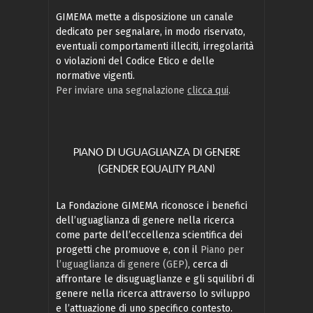
GIMEMA mette a disposizione un canale
dedicato per segnalare, in modo riservato,
eventuali comportamenti illeciti, irregolarità
o violazioni del Codice Etico e delle
normative vigenti.
Per inviare una segnalazione
clicca qui
.
PIANO DI UGUAGLIANZA DI GENERE
(GENDER EQUALITY PLAN)
La Fondazione GIMEMA riconosce i benefici
dell’uguaglianza di genere nella ricerca
come parte dell’eccellenza scientifica dei
progetti che promuove e, con il
Piano per
l’uguaglianza di genere (GEP)
, cerca di
affrontare le disuguaglianze e gli squilibri di
genere nella ricerca attraverso lo sviluppo
e l’attuazione di uno specifico contesto.