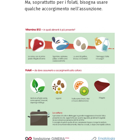
Ma, soprattutto per i folati, bisogna usare
qualche accorgimento nell’assunzione.