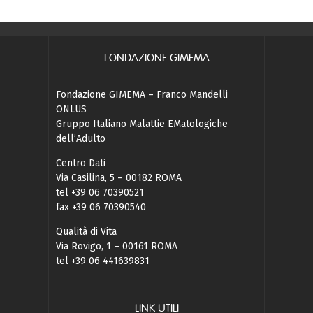
FONDAZIONE GIMEMA
Fondazione GIMEMA – Franco Mandelli
ONLUS
Gruppo Italiano Malattie EMatologiche
dell’Adulto
Centro Dati
Via Casilina, 5 – 00182 ROMA
tel +39 06 70390521
fax +39 06 70390540
Qualità di Vita
Via Rovigo, 1 – 00161 ROMA
tel +39 06 441639831
LINK UTILI