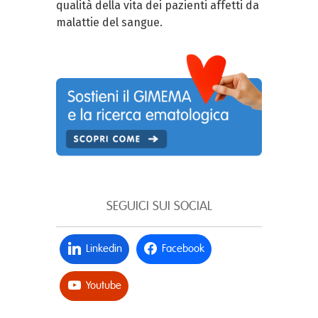
qualità della vita dei pazienti affetti da
malattie del sangue.
SEGUICI SUI SOCIAL
Linkedin
Facebook
Youtube