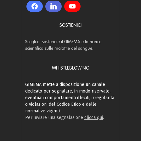
SOSTIENICI
Scegli di sostenere il GIMEMA e la ricerca
scientifica sulle malattie del sangue.
WHISTLEBLOWING
GIMEMA mette a disposizione un canale
dedicato per segnalare, in modo riservato,
eventuali comportamenti illeciti, irregolarità
o violazioni del Codice Etico e delle
normative vigenti.
Per inviare una segnalazione
clicca qui
.