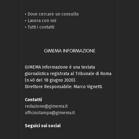
•
Dove cercare un consulto
•
Lavora con noi
•
Tutti i contatti
GIMEMA INFORMAZIONE
GIMEMA informazione è una testata
giornalistica registrata al Tribunale di Roma
(n.40 del 18 giugno 2020).
Direttore Responsabile: Marco Vignetti.
Contatti
redazione@gimema.it
ufficiostampa@gimema.it
Seguici sui social