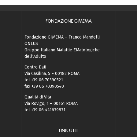
FONDAZIONE GIMEMA
Fondazione GIMEMA – Franco Mandelli
ONLUS
Gruppo Italiano Malattie EMatologiche
dell’Adulto
Centro Dati
Via Casilina, 5 – 00182 ROMA
tel +39 06 70390521
fax +39 06 70390540
Qualità di Vita
Via Rovigo, 1 – 00161 ROMA
tel +39 06 441639831
LINK UTILI