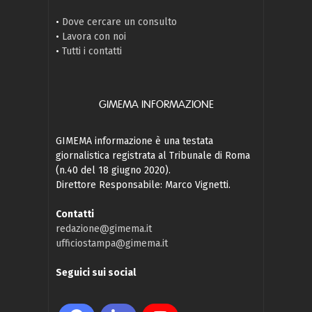
•
Dove cercare un consulto
•
Lavora con noi
•
Tutti i contatti
GIMEMA INFORMAZIONE
GIMEMA informazione è una testata
giornalistica registrata al Tribunale di Roma
(n.40 del 18 giugno 2020).
Direttore Responsabile: Marco Vignetti.
Contatti
redazione@gimema.it
ufficiostampa@gimema.it
Seguici sui social