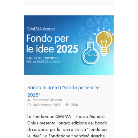
Bando di ricerca “Fondo per le idee
2025”
Fondazione Gimema
30 Settembre 2025
2816
La Fondazione GIMEMA – Franco Mandelli
Onlus presenta l'ottava edizione del bando
di concorso per la ricerca clinica "Fondo per
le idee". La Fondazione finanzierà ricerche