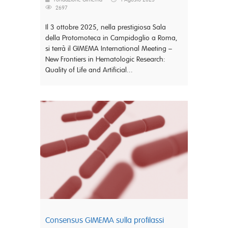
2697
Il 3 ottobre 2025, nella prestigiosa Sala
della Protomoteca in Campidoglio a Roma,
si terrà il GIMEMA International Meeting –
New Frontiers in Hematologic Research:
Quality of Life and Artificial...
Consensus GIMEMA sulla profilassi