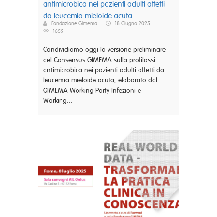
antimicrobica nei pazienti adulti affetti
da leucemia mieloide acuta
Fondazione Gimema
18 Giugno 2025
1655
Condividiamo oggi la versione preliminare
del Consensus GIMEMA sulla profilassi
antimicrobica nei pazienti adulti affetti da
leucemia mieloide acuta, elaborato dal
GIMEMA Working Party Infezioni e
Working...