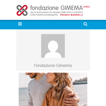
Fondazione Gimema