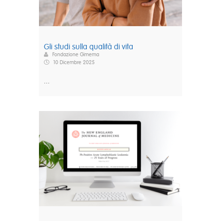
Gli studi sulla qualità di vita
Fondazione Gimema
10 Dicembre 2025
...