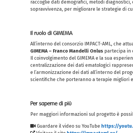
raccoglie dati demografici, metodi diagnostici, 
sopravvivenza, per migliorare le strategie di cu
Il ruolo di GIMEMA
All’interno del consorzio IMPACT-AML,
che att
GIMEMA – Franco Mandelli Onlus
partecipa in 
Il coinvolgimento del GIMEMA e la sua esperien
centralizzazione dei dati ematologici rappres
e l’armonizzazione dei dati all’interno del prog
scientifiche che porteranno a terapie migliori e
Per saperne di più
Per maggiori informazioni sul progetto è possib
Guardare il video su YouTube
https://yout