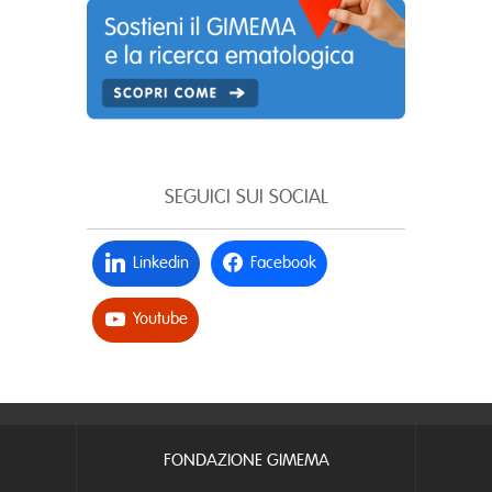
SEGUICI SUI SOCIAL
Linkedin
Facebook
Youtube
FONDAZIONE GIMEMA