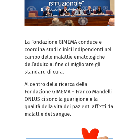
istituzionale”
Redazione
26 Maggio 2026
488
La Fondazione GIMEMA conduce e
coordina studi clinici indipendenti nel
campo delle malattie ematologiche
dell’adulto al fine di migliorare gli
standard di cura.
Al centro della ricerca della
Fondazione GIMEMA – Franco Mandelli
ONLUS ci sono la guarigione e la
qualità della vita dei pazienti affetti da
malattie del sangue.