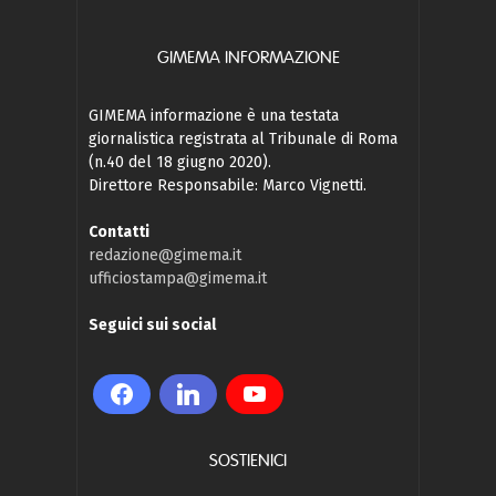
GIMEMA INFORMAZIONE
GIMEMA informazione è una testata
giornalistica registrata al Tribunale di Roma
(n.40 del 18 giugno 2020).
Direttore Responsabile: Marco Vignetti.
Contatti
redazione@gimema.it
ufficiostampa@gimema.it
Seguici sui social
SOSTIENICI