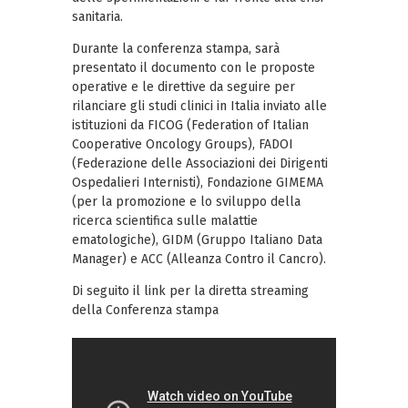
sanitaria.
Durante la conferenza stampa, sarà
presentato il documento con le proposte
operative e le direttive da seguire per
rilanciare gli studi clinici in Italia inviato alle
istituzioni da FICOG (Federation of Italian
Cooperative Oncology Groups), FADOI
(Federazione delle Associazioni dei Dirigenti
Ospedalieri Internisti), Fondazione GIMEMA
(per la promozione e lo sviluppo della
ricerca scientifica sulle malattie
ematologiche), GIDM (Gruppo Italiano Data
Manager) e ACC (Alleanza Contro il Cancro).
Di seguito il link per la diretta streaming
della Conferenza stampa