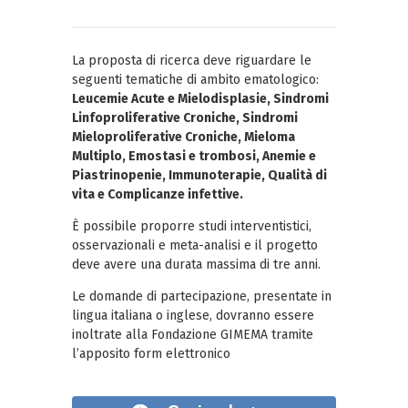
La proposta di ricerca deve riguardare le
seguenti tematiche di ambito ematologico:
Leucemie Acute e Mielodisplasie, Sindromi
Linfoproliferative Croniche, Sindromi
Mieloproliferative Croniche, Mieloma
Multiplo, Emostasi e trombosi, Anemie e
Piastrinopenie, Immunoterapie, Qualità di
vita e Complicanze infettive.
È possibile proporre studi interventistici,
osservazionali e meta-analisi e il progetto
deve avere una durata massima di tre anni.
Le domande di partecipazione, presentate in
lingua italiana o inglese, dovranno essere
inoltrate alla Fondazione GIMEMA tramite
l’apposito form elettronico