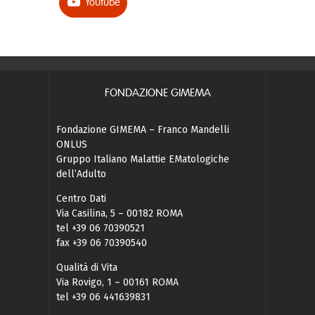
Youtube
FONDAZIONE GIMEMA
Fondazione GIMEMA – Franco Mandelli
ONLUS
Gruppo Italiano Malattie EMatologiche
dell’Adulto
Centro Dati
Via Casilina, 5 – 00182 ROMA
tel +39 06 70390521
fax +39 06 70390540
Qualità di Vita
Via Rovigo, 1 – 00161 ROMA
tel +39 06 441639831