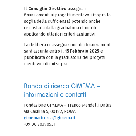
Il
Consiglio Direttivo
assegna i
finanziamenti ai progetti meritevoli (sopra la
soglia della sufficienza) potendo anche
discostarsi dalla graduatoria di merito
applicando ulteriori criteri aggiuntivi.
La delibera di assegnazione dei finanziamenti
sarà assunta entro il
15 Febbraio 2025
e
pubblicata con la graduatoria dei progetti
meritevoli di cui sopra.
Bando di ricerca GIMEMA –
informazioni e contatti
Fondazione GIMEMA – Franco Mandelli Onlus
via Casilina 5, 00182, ROMA
gimemaricerca@gimema.it
+39 06 70390531