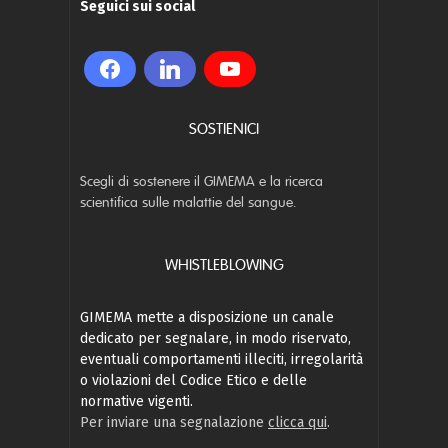
Seguici sui social
SOSTIENICI
Scegli di sostenere il GIMEMA e la ricerca
scientifica sulle malattie del sangue.
WHISTLEBLOWING
GIMEMA mette a disposizione un canale
dedicato per segnalare, in modo riservato,
eventuali comportamenti illeciti, irregolarità
o violazioni del Codice Etico e delle
normative vigenti.
Per inviare una segnalazione
clicca qui
.