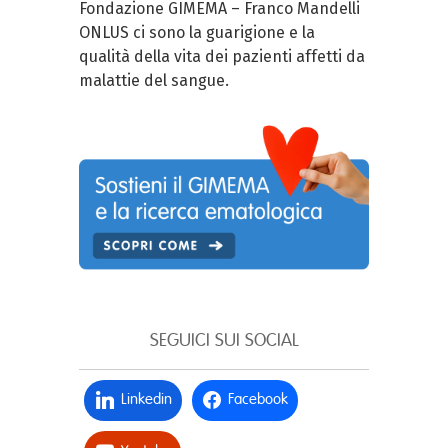
Fondazione GIMEMA – Franco Mandelli
ONLUS ci sono la guarigione e la
qualità della vita dei pazienti affetti da
malattie del sangue.
SEGUICI SUI SOCIAL
Linkedin
Facebook