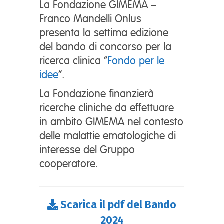
La Fondazione GIMEMA –
Franco Mandelli Onlus
presenta la settima edizione
del bando di concorso per la
ricerca clinica “
Fondo per le
idee
“.
La Fondazione finanzierà
ricerche cliniche da effettuare
in ambito GIMEMA nel contesto
delle malattie ematologiche di
interesse del Gruppo
cooperatore.
Scarica il pdf del Bando
2024