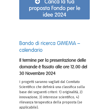
Carica la tua
proposta Fondo per le
idee 2024
Bando di ricerca GIMEMA –
calendario
Il termine per la presentazione delle
domande è fissato alle ore 12.00 del
30 Novembre 2024
I progetti saranno vagliati dal Comitato
Scientifico che definirà una classifica sulla
base dei seguenti criteri: 1) originalità, 2)
innovazione, 3) interesse scientifico, 4)
rilevanza terapeutica della proposta (se
applicabile).