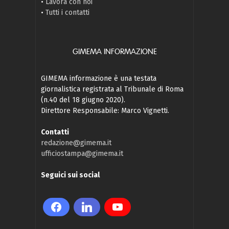
•
Lavora con noi
•
Tutti i contatti
GIMEMA INFORMAZIONE
GIMEMA informazione è una testata
giornalistica registrata al Tribunale di Roma
(n.40 del 18 giugno 2020).
Direttore Responsabile: Marco Vignetti.
Contatti
redazione@gimema.it
ufficiostampa@gimema.it
Seguici sui social