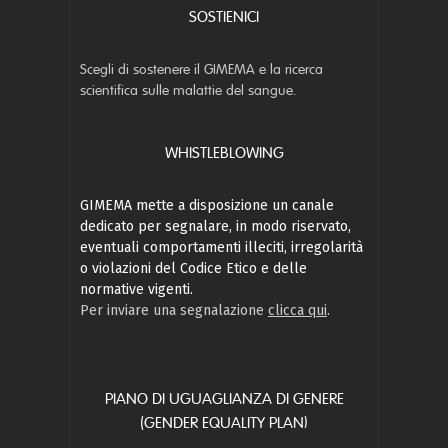
SOSTIENICI
Scegli di sostenere il GIMEMA e la ricerca
scientifica sulle malattie del sangue.
WHISTLEBLOWING
GIMEMA mette a disposizione un canale
dedicato per segnalare, in modo riservato,
eventuali comportamenti illeciti, irregolarità
o violazioni del Codice Etico e delle
normative vigenti.
Per inviare una segnalazione
clicca qui
.
PIANO DI UGUAGLIANZA DI GENERE
(GENDER EQUALITY PLAN)