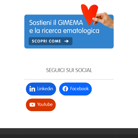
SEGUICI SUI SOCIAL
Linkedin
Facebook
Youtube