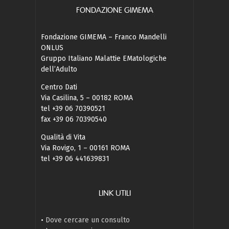
FONDAZIONE GIMEMA
Fondazione GIMEMA – Franco Mandelli
ONLUS
Gruppo Italiano Malattie EMatologiche
dell’Adulto
Centro Dati
Via Casilina, 5 – 00182 ROMA
tel +39 06 70390521
fax +39 06 70390540
Qualità di Vita
Via Rovigo, 1 – 00161 ROMA
tel +39 06 441639831
LINK UTILI
•
Dove cercare un consulto