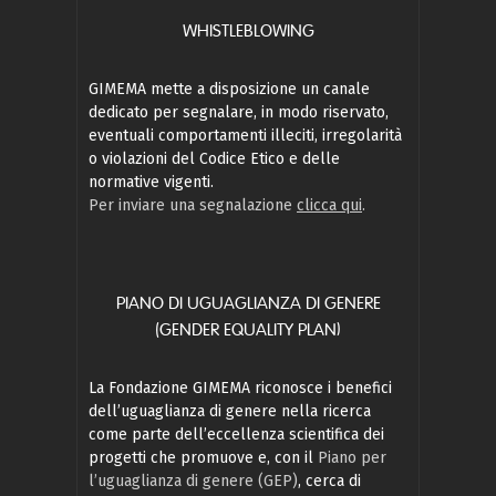
WHISTLEBLOWING
GIMEMA mette a disposizione un canale
dedicato per segnalare, in modo riservato,
eventuali comportamenti illeciti, irregolarità
o violazioni del Codice Etico e delle
normative vigenti.
Per inviare una segnalazione
clicca qui
.
PIANO DI UGUAGLIANZA DI GENERE
(GENDER EQUALITY PLAN)
La Fondazione GIMEMA riconosce i benefici
dell’uguaglianza di genere nella ricerca
come parte dell’eccellenza scientifica dei
progetti che promuove e, con il
Piano per
l’uguaglianza di genere (GEP)
, cerca di