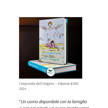
L’impronta dell’Angelo – Edizioni &100,
2024
“
Un uomo disponibile con la famiglia