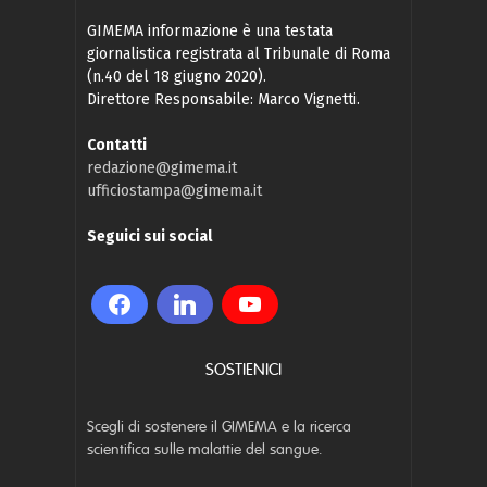
GIMEMA informazione è una testata
giornalistica registrata al Tribunale di Roma
(n.40 del 18 giugno 2020).
Direttore Responsabile: Marco Vignetti.
Contatti
redazione@gimema.it
ufficiostampa@gimema.it
Seguici sui social
SOSTIENICI
Scegli di sostenere il GIMEMA e la ricerca
scientifica sulle malattie del sangue.