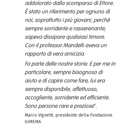
addolorato dalla scomparso di Ettore.
È stato un riferimento per ognuno di
noi, soprattutto i più giovani, perché
sempre sorridente e rasserenante;
sapeva dissipare qualsiasi timore.
Con il professor Mandelli aveva un
rapporto di vera amicizia.
Fa parte delle nostre storie. E per me in
particolare, sempre bisognoso di
aiuto e di capire come fare, lui era
sempre disponibile, affettuoso,
accogliente, sorridente ed efficiente.
Sono persone rare e preziose
“.
Marco Vignetti, presidente della Fondazione
GIMEMA