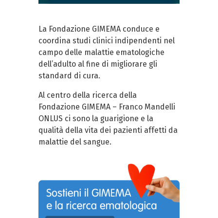
La Fondazione GIMEMA conduce e
coordina studi clinici indipendenti nel
campo delle malattie ematologiche
dell’adulto al fine di migliorare gli
standard di cura.
Al centro della ricerca della
Fondazione GIMEMA – Franco Mandelli
ONLUS ci sono la guarigione e la
qualità della vita dei pazienti affetti da
malattie del sangue.