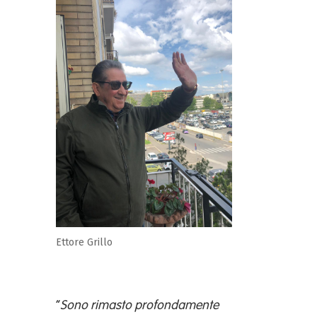
Ettore Grillo
“
Sono rimasto profondamente