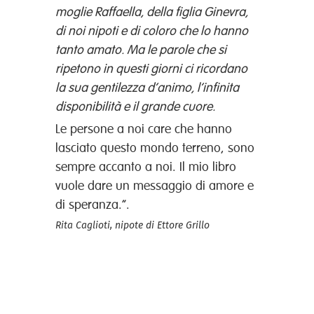
moglie Raffaella, della figlia Ginevra,
di noi nipoti e di coloro che lo hanno
tanto amato. Ma le parole che si
ripetono in questi giorni ci ricordano
la sua gentilezza d’animo, l’infinita
disponibilità e il grande cuore.
Le persone a noi care che hanno
lasciato questo mondo terreno, sono
sempre accanto a noi. Il mio libro
vuole dare un messaggio di amore e
di speranza.”.
Rita Caglioti, nipote di Ettore Grillo