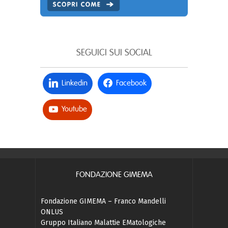
SEGUICI SUI SOCIAL
Linkedin
Facebook
Youtube
FONDAZIONE GIMEMA
Fondazione GIMEMA – Franco Mandelli
ONLUS
Gruppo Italiano Malattie EMatologiche