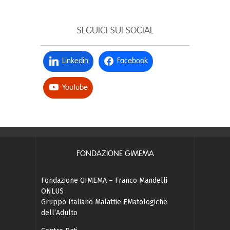
SEGUICI SUI SOCIAL
Linkedin
Facebook
Youtube
FONDAZIONE GIMEMA
Fondazione GIMEMA – Franco Mandelli
ONLUS
Gruppo Italiano Malattie EMatologiche
dell’Adulto