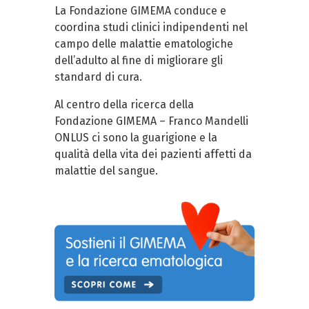
La Fondazione GIMEMA conduce e
coordina studi clinici indipendenti nel
campo delle malattie ematologiche
dell’adulto al fine di migliorare gli
standard di cura.
Al centro della ricerca della
Fondazione GIMEMA – Franco Mandelli
ONLUS ci sono la guarigione e la
qualità della vita dei pazienti affetti da
malattie del sangue.