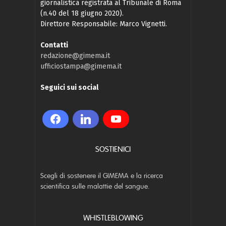
giornalistica registrata al Tribunale di Roma
(n.40 del 18 giugno 2020).
Direttore Responsabile: Marco Vignetti.
Contatti
redazione@gimema.it
ufficiostampa@gimema.it
Seguici sui social
SOSTIENICI
Scegli di sostenere il GIMEMA e la ricerca
scientifica sulle malattie del sangue.
WHISTLEBLOWING