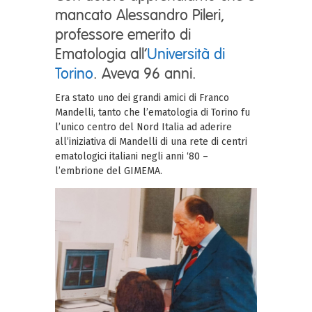
mancato Alessandro Pileri,
professore emerito di
Ematologia all’
Università di
Torino
. Aveva 96 anni.
Era stato uno dei grandi amici di Franco
Mandelli, tanto che l’ematologia di Torino fu
l’unico centro del Nord Italia ad aderire
all’iniziativa di Mandelli di una rete di centri
ematologici italiani negli anni ‘80 –
l’embrione del GIMEMA.