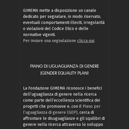
GIMEMA mette a disposizione un canale
dedicato per segnalare, in modo riservato,
eventuali comportamenti illeciti, irregolarità
o violazioni del Codice Etico e delle
normative vigenti.
Per inviare una segnalazione
clicca qui
.
PIANO DI UGUAGLIANZA DI GENERE
(GENDER EQUALITY PLAN)
La Fondazione GIMEMA riconosce i benefici
dell’uguaglianza di genere nella ricerca
come parte dell’eccellenza scientifica dei
progetti che promuove e, con il
Piano per
l’uguaglianza di genere (GEP)
, cerca di
affrontare le disuguaglianze e gli squilibri di
genere nella ricerca attraverso lo sviluppo