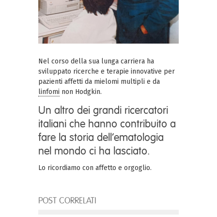
Nel corso della sua lunga carriera ha
sviluppato ricerche e terapie innovative per
pazienti affetti da mielomi multipli e da
linfomi
non Hodgkin.
Un altro dei grandi ricercatori
italiani che hanno contribuito a
fare la storia dell’ematologia
nel mondo ci ha lasciato.
Lo ricordiamo con affetto e orgoglio.
POST CORRELATI