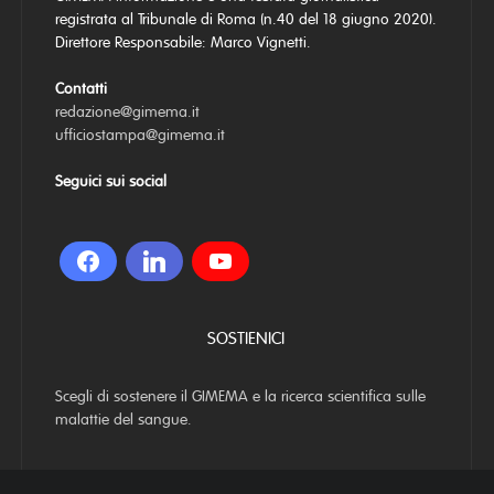
registrata al Tribunale di Roma (n.40 del 18 giugno 2020).
Direttore Responsabile: Marco Vignetti.
Contatti
redazione@gimema.it
ufficiostampa@gimema.it
Seguici sui social
SOSTIENICI
Scegli di sostenere il GIMEMA e la ricerca scientifica sulle
malattie del sangue.