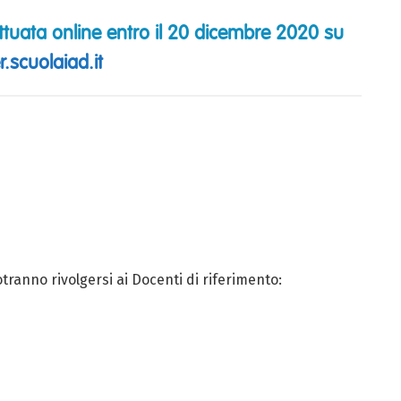
tuata online entro il 20 dicembre 2020 su
.scuolaiad.it
otranno rivolgersi ai Docenti di riferimento: