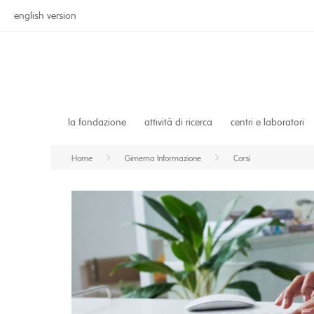
english version
la fondazione
attività di ricerca
centri e laboratori
Home
Gimema Informazione
Corsi