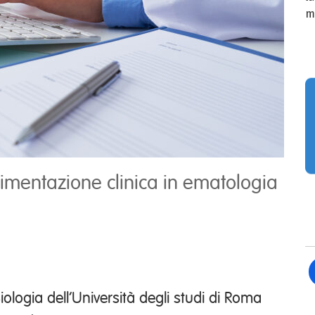
m
rimentazione clinica in ematologia
Biologia dell’Università degli studi di Roma