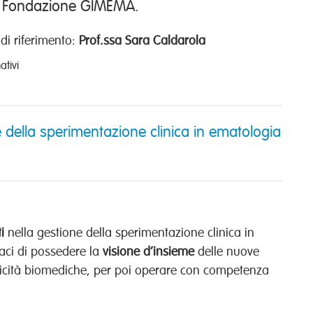
la Fondazione GIMEMA.
di riferimento:
Prof.ssa Sara Caldarola
ativi
 della sperimentazione clinica in ematologia
i
nella gestione della sperimentazione clinica in
aci di possedere la
visione d’insieme
delle nuove
ficità biomediche, per poi operare con competenza