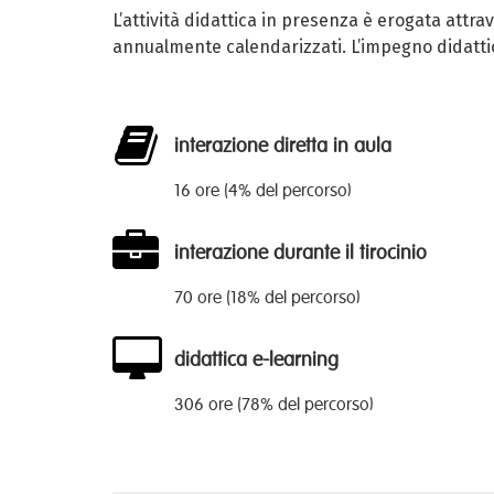
L’attività didattica in presenza è erogata attra
annualmente calendarizzati. L’impegno didattic
interazione diretta in aula
16 ore (4% del percorso)
interazione durante il tirocinio
70 ore (18% del percorso)
didattica e-learning
306 ore (78% del percorso)