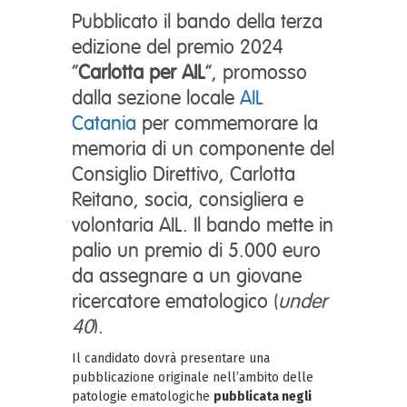
Pubblicato il bando della terza
edizione del premio 2024
“
Carlotta per AIL
“, promosso
dalla sezione locale
AIL
Catania
per commemorare la
memoria di un componente del
Consiglio Direttivo, Carlotta
Reitano, socia, consigliera e
volontaria AIL. Il bando mette in
palio un premio di 5.000 euro
da assegnare a un giovane
ricercatore ematologico (
under
40
).
Il candidato dovrà presentare una
pubblicazione originale nell’ambito delle
patologie ematologiche
pubblicata negli