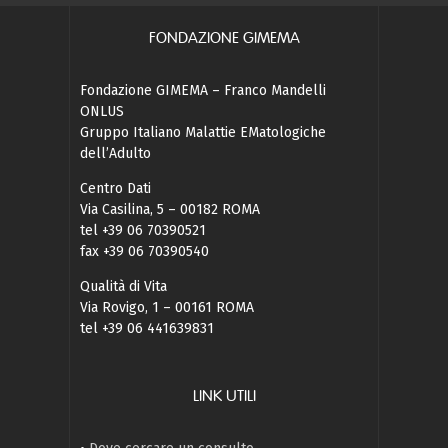
FONDAZIONE GIMEMA
Fondazione GIMEMA – Franco Mandelli
ONLUS
Gruppo Italiano Malattie EMatologiche
dell’Adulto
Centro Dati
Via Casilina, 5 – 00182 ROMA
tel +39 06 70390521
fax +39 06 70390540
Qualità di Vita
Via Rovigo, 1 – 00161 ROMA
tel +39 06 441639831
LINK UTILI