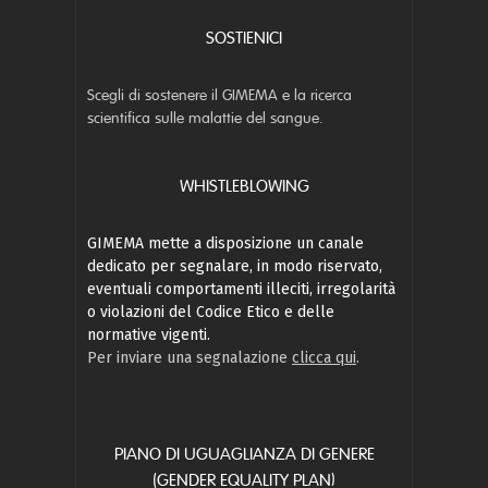
SOSTIENICI
Scegli di sostenere il GIMEMA e la ricerca
scientifica sulle malattie del sangue.
WHISTLEBLOWING
GIMEMA mette a disposizione un canale
dedicato per segnalare, in modo riservato,
eventuali comportamenti illeciti, irregolarità
o violazioni del Codice Etico e delle
normative vigenti.
Per inviare una segnalazione
clicca qui
.
PIANO DI UGUAGLIANZA DI GENERE
(GENDER EQUALITY PLAN)