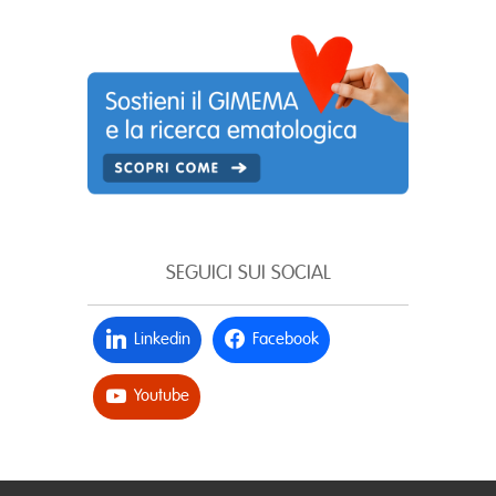
SEGUICI SUI SOCIAL
Linkedin
Facebook
Youtube