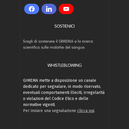
SOSTIENICI
Scegli di sostenere il GIMEMA e la ricerca
scientifica sulle malattie del sangue.
WHISTLEBLOWING
GIMEMA mette a disposizione un canale
dedicato per segnalare, in modo riservato,
eventuali comportamenti illeciti, irregolarità
o violazioni del Codice Etico e delle
normative vigenti.
Per inviare una segnalazione
clicca qui
.