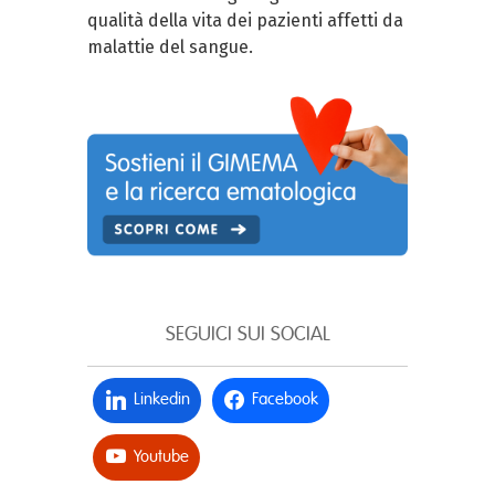
qualità della vita dei pazienti affetti da
malattie del sangue.
SEGUICI SUI SOCIAL
Linkedin
Facebook
Youtube