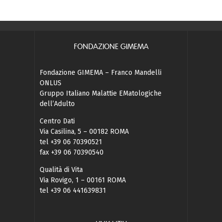
FONDAZIONE GIMEMA
Fondazione GIMEMA – Franco Mandelli
ONLUS
Gruppo Italiano Malattie EMatologiche
dell’Adulto
Centro Dati
Via Casilina, 5 – 00182 ROMA
tel +39 06 70390521
fax +39 06 70390540
Qualità di Vita
Via Rovigo, 1 – 00161 ROMA
tel +39 06 441639831