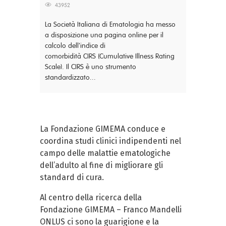
43952
La Società Italiana di Ematologia ha messo
a disposizione una pagina online per il
calcolo dell'indice di
comorbidità CIRS (Cumulative Illness Rating
Scale). Il CIRS è uno strumento
standardizzato...
La Fondazione GIMEMA conduce e
coordina studi clinici indipendenti nel
campo delle malattie ematologiche
dell’adulto al fine di migliorare gli
standard di cura.
Al centro della ricerca della
Fondazione GIMEMA – Franco Mandelli
ONLUS ci sono la guarigione e la