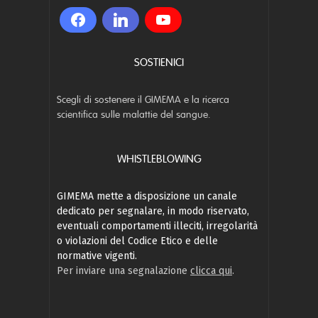
SOSTIENICI
Scegli di sostenere il GIMEMA e la ricerca
scientifica sulle malattie del sangue.
WHISTLEBLOWING
GIMEMA mette a disposizione un canale
dedicato per segnalare, in modo riservato,
eventuali comportamenti illeciti, irregolarità
o violazioni del Codice Etico e delle
normative vigenti.
Per inviare una segnalazione
clicca qui
.