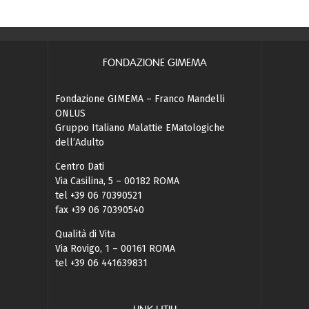
FONDAZIONE GIMEMA
Fondazione GIMEMA – Franco Mandelli
ONLUS
Gruppo Italiano Malattie EMatologiche
dell’Adulto
Centro Dati
Via Casilina, 5 – 00182 ROMA
tel +39 06 70390521
fax +39 06 70390540
Qualità di Vita
Via Rovigo, 1 – 00161 ROMA
tel +39 06 441639831