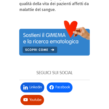
qualità della vita dei pazienti affetti da
malattie del sangue.
SEGUICI SUI SOCIAL
Linkedin
Facebook
Youtube