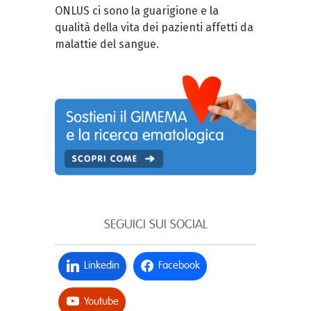
ONLUS ci sono la guarigione e la
qualità della vita dei pazienti affetti da
malattie del sangue.
SEGUICI SUI SOCIAL
Linkedin
Facebook
Youtube