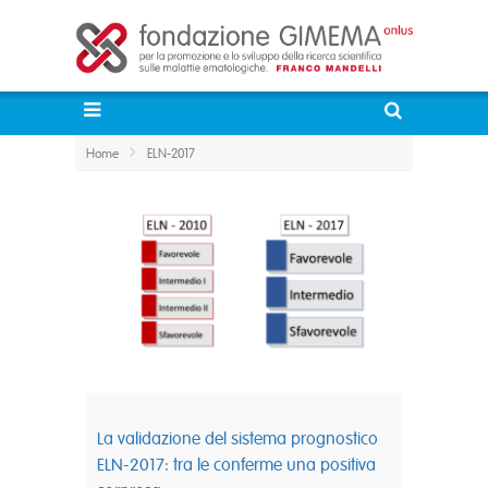
Home
ELN-2017
La validazione del sistema prognostico
ELN-2017: tra le conferme una positiva