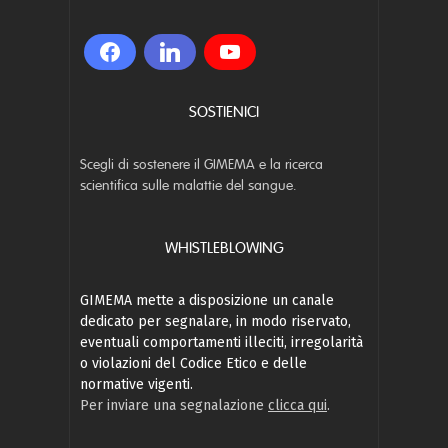
SOSTIENICI
Scegli di sostenere il GIMEMA e la ricerca
scientifica sulle malattie del sangue.
WHISTLEBLOWING
GIMEMA mette a disposizione un canale
dedicato per segnalare, in modo riservato,
eventuali comportamenti illeciti, irregolarità
o violazioni del Codice Etico e delle
normative vigenti.
Per inviare una segnalazione
clicca qui
.