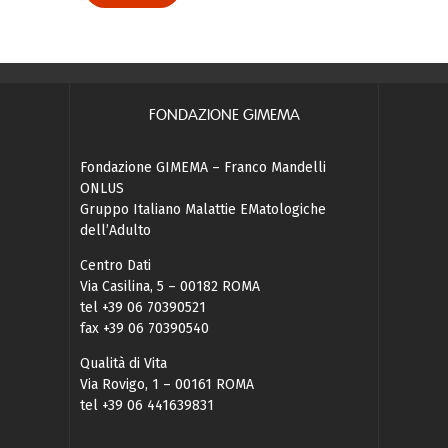
FONDAZIONE GIMEMA
Fondazione GIMEMA – Franco Mandelli
ONLUS
Gruppo Italiano Malattie EMatologiche
dell’Adulto
Centro Dati
Via Casilina, 5 – 00182 ROMA
tel +39 06 70390521
fax +39 06 70390540
Qualità di Vita
Via Rovigo, 1 – 00161 ROMA
tel +39 06 441639831