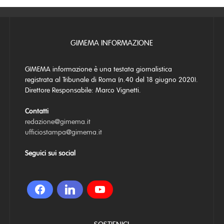
GIMEMA INFORMAZIONE
GIMEMA informazione è una testata giornalistica
registrata al Tribunale di Roma (n.40 del 18 giugno 2020).
Direttore Responsabile: Marco Vignetti.
Contatti
redazione@gimema.it
ufficiostampa@gimema.it
Seguici sui social