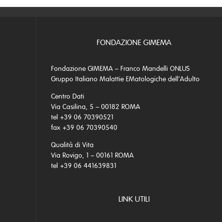
FONDAZIONE GIMEMA
Fondazione GIMEMA – Franco Mandelli ONLUS
Gruppo Italiano Malattie EMatologiche dell’Adulto
Centro Dati
Via Casilina, 5 – 00182 ROMA
tel +39 06 70390521
fax +39 06 70390540
Qualità di Vita
Via Rovigo, 1 – 00161 ROMA
tel +39 06 441639831
LINK UTILI