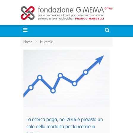
Home
leucemie
La ricerca paga, nel 2016 è previsto un
calo della mortalità per leucemie in