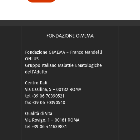
FONDAZIONE GIMEMA
Fondazione GIMEMA – Franco Mandelli
ONLUS
Gruppo Italiano Malattie EMatologiche
dell’Adulto
Centro Dati
Via Casilina, 5 – 00182 ROMA
tel +39 06 70390521
fax +39 06 70390540
Qualità di Vita
Via Rovigo, 1 – 00161 ROMA
tel +39 06 441639831