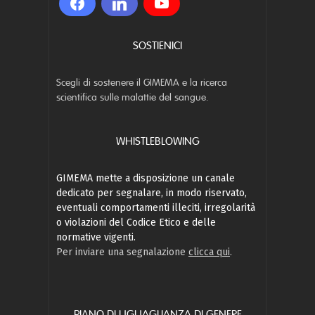
SOSTIENICI
Scegli di sostenere il GIMEMA e la ricerca
scientifica sulle malattie del sangue.
WHISTLEBLOWING
GIMEMA mette a disposizione un canale
dedicato per segnalare, in modo riservato,
eventuali comportamenti illeciti, irregolarità
o violazioni del Codice Etico e delle
normative vigenti.
Per inviare una segnalazione
clicca qui
.
PIANO DI UGUAGLIANZA DI GENERE