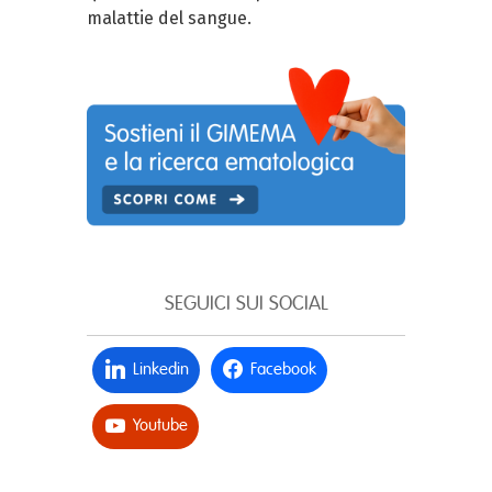
malattie del sangue.
SEGUICI SUI SOCIAL
Linkedin
Facebook
Youtube