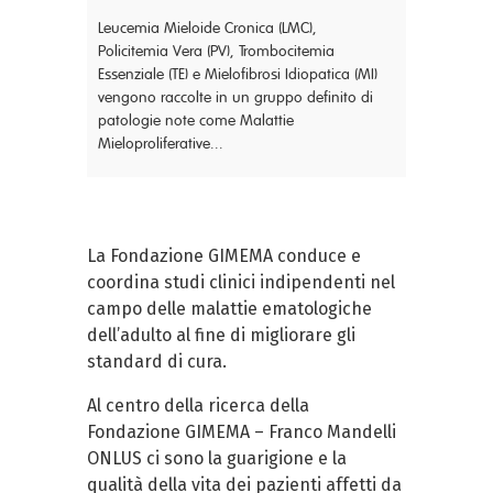
Leucemia Mieloide Cronica (LMC),
Policitemia Vera (PV), Trombocitemia
Essenziale (TE) e Mielofibrosi Idiopatica (MI)
vengono raccolte in un gruppo definito di
patologie note come Malattie
Mieloproliferative...
La Fondazione GIMEMA conduce e
coordina studi clinici indipendenti nel
campo delle malattie ematologiche
dell’adulto al fine di migliorare gli
standard di cura.
Al centro della ricerca della
Fondazione GIMEMA – Franco Mandelli
ONLUS ci sono la guarigione e la
qualità della vita dei pazienti affetti da