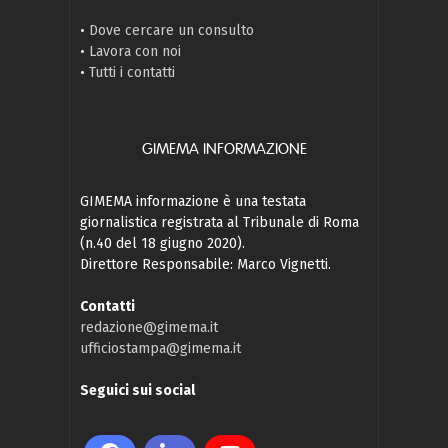
•
Dove cercare un consulto
•
Lavora con noi
•
Tutti i contatti
GIMEMA INFORMAZIONE
GIMEMA informazione è una testata
giornalistica registrata al Tribunale di Roma
(n.40 del 18 giugno 2020).
Direttore Responsabile: Marco Vignetti.
Contatti
redazione@gimema.it
ufficiostampa@gimema.it
Seguici sui social