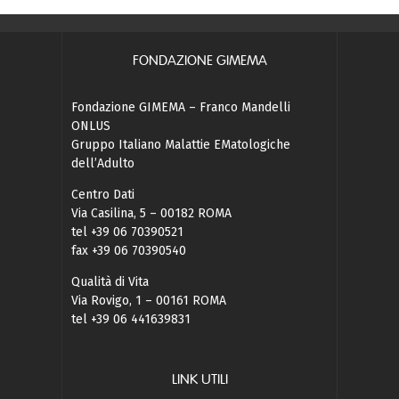
FONDAZIONE GIMEMA
Fondazione GIMEMA – Franco Mandelli
ONLUS
Gruppo Italiano Malattie EMatologiche
dell’Adulto
Centro Dati
Via Casilina, 5 – 00182 ROMA
tel +39 06 70390521
fax +39 06 70390540
Qualità di Vita
Via Rovigo, 1 – 00161 ROMA
tel +39 06 441639831
LINK UTILI