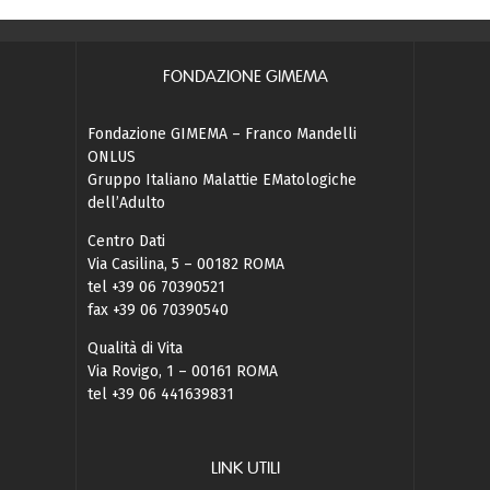
FONDAZIONE GIMEMA
Fondazione GIMEMA – Franco Mandelli
ONLUS
Gruppo Italiano Malattie EMatologiche
dell’Adulto
Centro Dati
Via Casilina, 5 – 00182 ROMA
tel +39 06 70390521
fax +39 06 70390540
Qualità di Vita
Via Rovigo, 1 – 00161 ROMA
tel +39 06 441639831
LINK UTILI