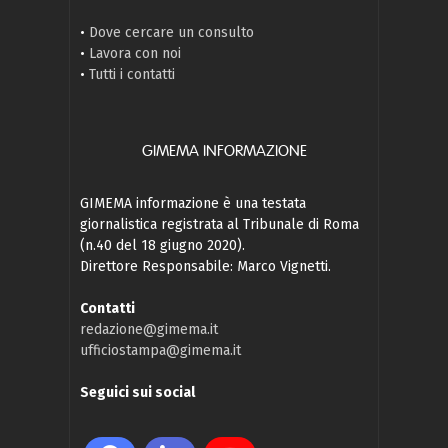
•
Dove cercare un consulto
•
Lavora con noi
•
Tutti i contatti
GIMEMA INFORMAZIONE
GIMEMA informazione è una testata
giornalistica registrata al Tribunale di Roma
(n.40 del 18 giugno 2020).
Direttore Responsabile: Marco Vignetti.
Contatti
redazione@gimema.it
ufficiostampa@gimema.it
Seguici sui social