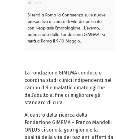
3533
Si terrà a Roma la Conferenza sulle nuove
prospettive di cura e di vita del paziente
con Neoplasie Ematologiche . L’evento,
patrocinato dalla Fondazione GIMEMA, si
terrà a Roma il 9-10 Maggio...
La Fondazione GIMEMA conduce e
coordina studi clinici indipendenti nel
campo delle malattie ematologiche
dell’adulto al fine di migliorare gli
standard di cura.
Al centro della ricerca della
Fondazione GIMEMA – Franco Mandelli
ONLUS ci sono la guarigione e la
qualità della vita dei pazienti affetti da