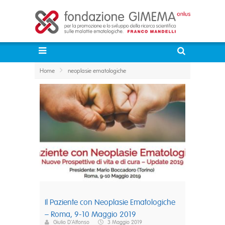
Home
neoplasie ematologiche
Il Paziente con Neoplasie Ematologiche
– Roma, 9-10 Maggio 2019
Giulio D'Alfonso
3 Maggio 2019