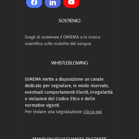
SOSTIENICI
Scegli di sostenere il GIMEMA e la ricerca
scientifica sulle malattie del sangue.
WHISTLEBLOWING
GIMEMA mette a disposizione un canale
dedicato per segnalare, in modo riservato,
eventuali comportamenti illeciti, irregolarità
o violazioni del Codice Etico e delle
normative vigenti.
Per inviare una segnalazione
clicca qui
.