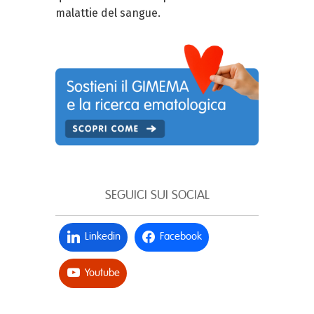
malattie del sangue.
SEGUICI SUI SOCIAL
Linkedin
Facebook
Youtube