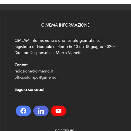
GIMEMA INFORMAZIONE
GIMEMA informazione è una testata giornalistica
registrata al Tribunale di Roma (n.40 del 18 giugno 2020).
Direttore Responsabile: Marco Vignetti.
Contatti
redazione@gimema.it
ufficiostampa@gimema.it
Seguici sui social