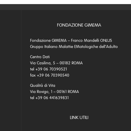
FONDAZIONE GIMEMA
Fondazione GIMEMA – Franco Mandelli ONLUS
Gruppo Italiano Malattie EMatologiche dell’Adulto
Centro Dati
Via Casilina, 5 – 00182 ROMA
tel +39 06 70390521
fax +39 06 70390540
Qualità di Vita
Via Rovigo, 1 – 00161 ROMA
tel +39 06 441639831
LINK UTILI