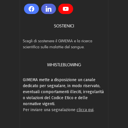
SOSTIENICI
Scegli di sostenere il GIMEMA e la ricerca
scientifica sulle malattie del sangue.
WHISTLEBLOWING
GIMEMA mette a disposizione un canale
dedicato per segnalare, in modo riservato,
eventuali comportamenti illeciti, irregolarità
o violazioni del Codice Etico e delle
normative vigenti.
Per inviare una segnalazione
clicca qui
.