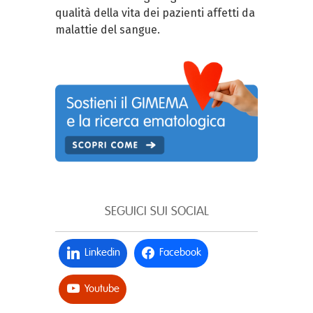
qualità della vita dei pazienti affetti da
malattie del sangue.
SEGUICI SUI SOCIAL
Linkedin
Facebook
Youtube