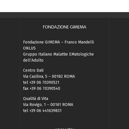
FONDAZIONE GIMEMA
Fondazione GIMEMA – Franco Mandelli
ONLUS
Gruppo Italiano Malattie EMatologiche
dell’Adulto
Centro Dati
Via Casilina, 5 – 00182 ROMA
tel +39 06 70390521
fax +39 06 70390540
Qualità di Vita
Via Rovigo, 1 – 00161 ROMA
tel +39 06 441639831