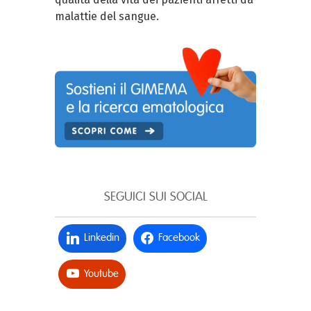
malattie del sangue.
SEGUICI SUI SOCIAL
Linkedin
Facebook
Youtube