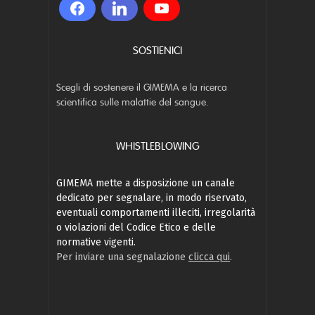
SOSTIENICI
Scegli di sostenere il GIMEMA e la ricerca
scientifica sulle malattie del sangue.
WHISTLEBLOWING
GIMEMA mette a disposizione un canale
dedicato per segnalare, in modo riservato,
eventuali comportamenti illeciti, irregolarità
o violazioni del Codice Etico e delle
normative vigenti.
Per inviare una segnalazione
clicca qui
.