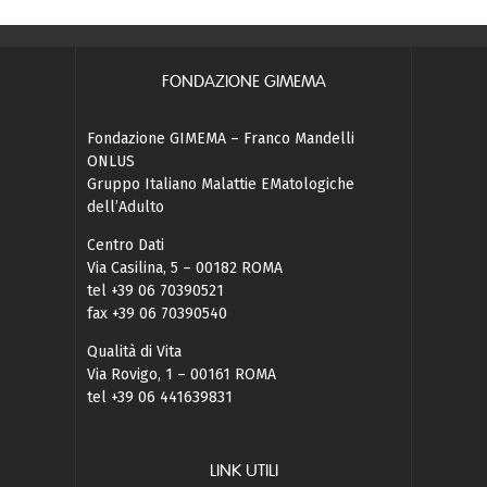
FONDAZIONE GIMEMA
Fondazione GIMEMA – Franco Mandelli
ONLUS
Gruppo Italiano Malattie EMatologiche
dell’Adulto
Centro Dati
Via Casilina, 5 – 00182 ROMA
tel +39 06 70390521
fax +39 06 70390540
Qualità di Vita
Via Rovigo, 1 – 00161 ROMA
tel +39 06 441639831
LINK UTILI