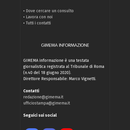
•
Dove cercare un consulto
•
Lavora con noi
•
Tutti i contatti
GIMEMA INFORMAZIONE
GIMEMA informazione è una testata
giornalistica registrata al Tribunale di Roma
(n.40 del 18 giugno 2020).
Direttore Responsabile: Marco Vignetti.
Contatti
redazione@gimema.it
ufficiostampa@gimema.it
Seguici sui social