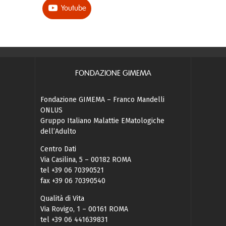
Youtube
FONDAZIONE GIMEMA
Fondazione GIMEMA – Franco Mandelli
ONLUS
Gruppo Italiano Malattie EMatologiche
dell’Adulto
Centro Dati
Via Casilina, 5 – 00182 ROMA
tel +39 06 70390521
fax +39 06 70390540
Qualità di Vita
Via Rovigo, 1 – 00161 ROMA
tel +39 06 441639831