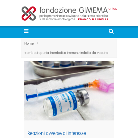
Home
trombocitopenia trombotica immune indotta da vaccino
Reazioni avverse di interesse