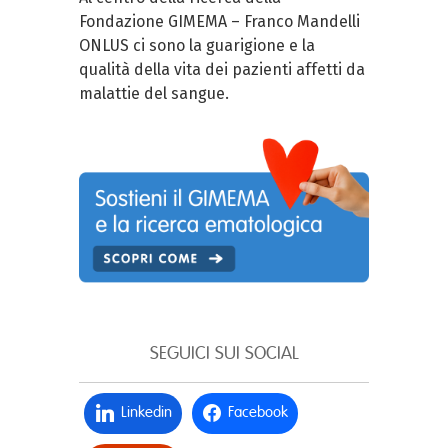
Fondazione GIMEMA – Franco Mandelli
ONLUS ci sono la guarigione e la
qualità della vita dei pazienti affetti da
malattie del sangue.
SEGUICI SUI SOCIAL
Linkedin
Facebook