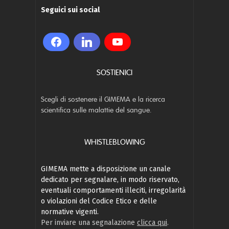
Seguici sui social
SOSTIENICI
Scegli di sostenere il GIMEMA e la ricerca
scientifica sulle malattie del sangue.
WHISTLEBLOWING
GIMEMA mette a disposizione un canale
dedicato per segnalare, in modo riservato,
eventuali comportamenti illeciti, irregolarità
o violazioni del Codice Etico e delle
normative vigenti.
Per inviare una segnalazione
clicca qui
.