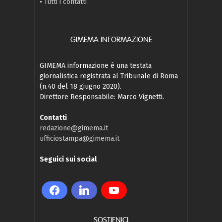
•
Tutti i contatti
GIMEMA INFORMAZIONE
GIMEMA informazione è una testata
giornalistica registrata al Tribunale di Roma
(n.40 del 18 giugno 2020).
Direttore Responsabile: Marco Vignetti.
Contatti
redazione@gimema.it
ufficiostampa@gimema.it
Seguici sui social
SOSTIENICI