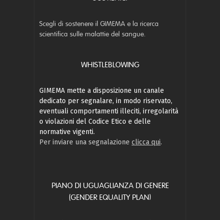
Scegli di sostenere il GIMEMA e la ricerca
scientifica sulle malattie del sangue.
WHISTLEBLOWING
GIMEMA mette a disposizione un canale
dedicato per segnalare, in modo riservato,
eventuali comportamenti illeciti, irregolarità
o violazioni del Codice Etico e delle
normative vigenti.
Per inviare una segnalazione
clicca qui
.
PIANO DI UGUAGLIANZA DI GENERE
(GENDER EQUALITY PLAN)