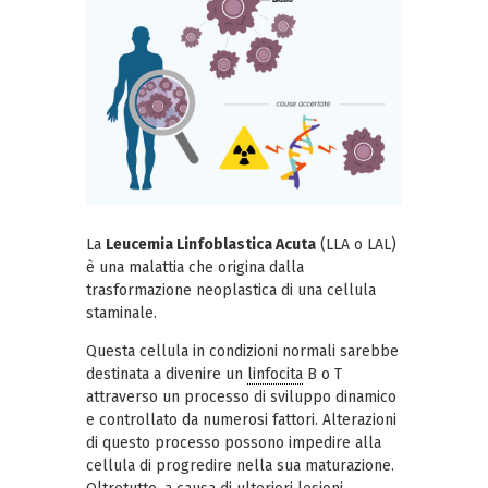
La
Leucemia Linfoblastica Acuta
(LLA o LAL)
è una malattia che origina dalla
trasformazione neoplastica di una cellula
staminale.
Questa cellula in condizioni normali sarebbe
destinata a divenire un
linfocita
B o T
attraverso un processo di sviluppo dinamico
e controllato da numerosi fattori. Alterazioni
di questo processo possono impedire alla
cellula di progredire nella sua maturazione.