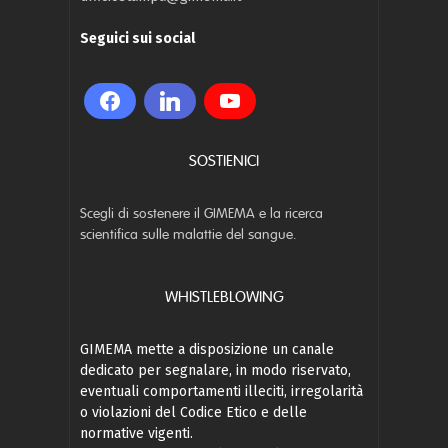
Seguici sui social
SOSTIENICI
Scegli di sostenere il GIMEMA e la ricerca
scientifica sulle malattie del sangue.
WHISTLEBLOWING
GIMEMA mette a disposizione un canale
dedicato per segnalare, in modo riservato,
eventuali comportamenti illeciti, irregolarità
o violazioni del Codice Etico e delle
normative vigenti.