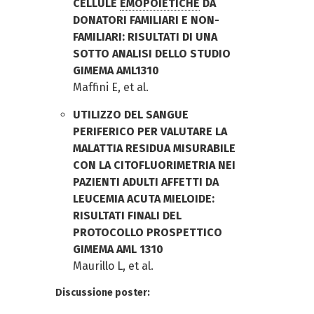
CELLULE
EMOPOIETICHE
DA
DONATORI FAMILIARI E NON-
FAMILIARI: RISULTATI DI UNA
SOTTO ANALISI DELLO STUDIO
GIMEMA AML1310
Maffini E, et al.
UTILIZZO DEL SANGUE
PERIFERICO PER VALUTARE LA
MALATTIA RESIDUA MISURABILE
CON LA CITOFLUORIMETRIA NEI
PAZIENTI ADULTI AFFETTI DA
LEUCEMIA ACUTA MIELOIDE:
RISULTATI FINALI DEL
PROTOCOLLO PROSPETTICO
GIMEMA AML 1310
Maurillo L, et al.
Discussione poster: