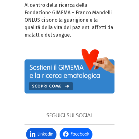
Al centro della ricerca della
Fondazione GIMEMA – Franco Mandelli
ONLUS ci sono la guarigione e la
qualità della vita dei pazienti affetti da
malattie del sangue.
SEGUICI SUI SOCIAL
Linkedin
Facebook