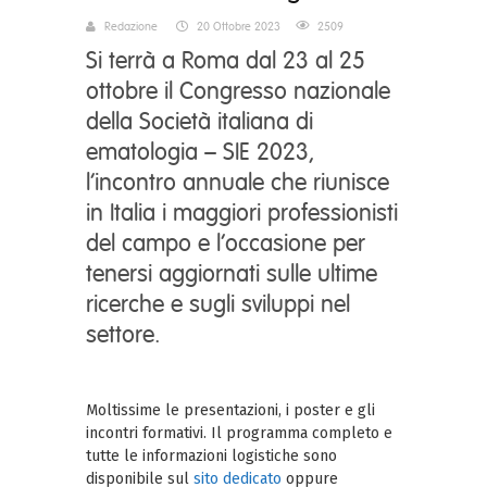
Redazione
20 Ottobre 2023
2509
Si terrà a Roma dal 23 al 25
ottobre il Congresso nazionale
della Società italiana di
ematologia – SIE 2023,
l’incontro annuale che riunisce
in Italia i maggiori professionisti
del campo e l’occasione per
tenersi aggiornati sulle ultime
ricerche e sugli sviluppi nel
settore.
Moltissime le presentazioni, i poster e gli
incontri formativi. Il programma completo e
tutte le informazioni logistiche sono
disponibile sul
sito dedicato
oppure