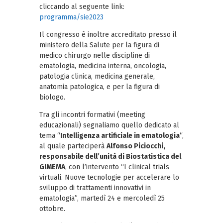
cliccando al seguente link:
programma/sie2023
Il congresso è inoltre accreditato presso il
ministero della Salute per la figura di
medico chirurgo nelle discipline di
ematologia, medicina interna, oncologia,
patologia clinica, medicina generale,
anatomia patologica, e per la figura di
biologo.
Tra gli incontri formativi (meeting
educazionali) segnaliamo quello dedicato al
tema “
Intelligenza artificiale in ematologia
“,
al quale parteciperà
Alfonso Piciocchi,
responsabile dell’unità di Biostatistica del
GIMEMA
, con l’intervento “I clinical trials
virtuali. Nuove tecnologie per accelerare lo
sviluppo di trattamenti innovativi in
ematologia”, martedì 24 e mercoledì 25
ottobre.