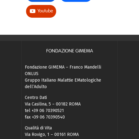
Youtube
FONDAZIONE GIMEMA
Fondazione GIMEMA – Franco Mandelli
ONLUS
Gruppo Italiano Malattie EMatologiche
dell’Adulto
Centro Dati
Via Casilina, 5 – 00182 ROMA
tel +39 06 70390521
fax +39 06 70390540
Qualità di Vita
Via Rovigo, 1 – 00161 ROMA