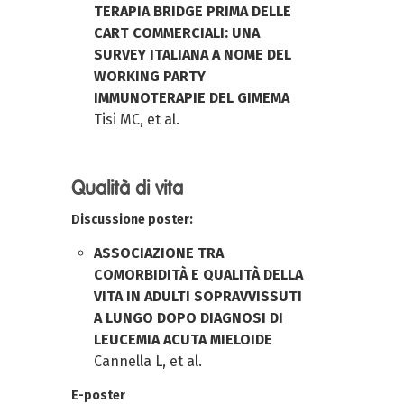
TERAPIA BRIDGE PRIMA DELLE
CART COMMERCIALI: UNA
SURVEY ITALIANA A NOME DEL
WORKING PARTY
IMMUNOTERAPIE DEL GIMEMA
Tisi MC, et al.
Qualità di vita
Discussione poster:
ASSOCIAZIONE TRA
COMORBIDITÀ E QUALITÀ DELLA
VITA IN ADULTI SOPRAVVISSUTI
A LUNGO DOPO DIAGNOSI DI
LEUCEMIA ACUTA MIELOIDE
Cannella L, et al.
E-poster