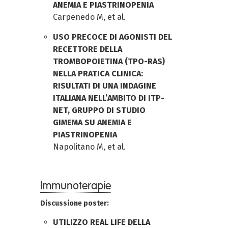
ANEMIA E PIASTRINOPENIA
Carpenedo M, et al.
USO PRECOCE DI AGONISTI DEL
RECETTORE DELLA
TROMBOPOIETINA (TPO-RAS)
NELLA PRATICA CLINICA:
RISULTATI DI UNA INDAGINE
ITALIANA NELL’AMBITO DI ITP-
NET, GRUPPO DI STUDIO
GIMEMA SU ANEMIA E
PIASTRINOPENIA
Napolitano M, et al.
Immunoterapie
Discussione poster:
UTILIZZO REAL LIFE DELLA