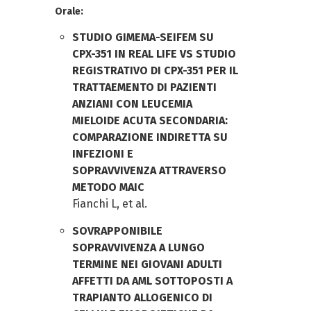
Orale:
STUDIO GIMEMA-SEIFEM SU
CPX-351 IN REAL LIFE VS STUDIO
REGISTRATIVO DI CPX-351 PER IL
TRATTAEMENTO DI PAZIENTI
ANZIANI CON LEUCEMIA
MIELOIDE ACUTA SECONDARIA:
COMPARAZIONE INDIRETTA SU
INFEZIONI E
SOPRAVVIVENZA ATTRAVERSO
METODO MAIC
Fianchi L, et al.
SOVRAPPONIBILE
SOPRAVVIVENZA A LUNGO
TERMINE NEI GIOVANI ADULTI
AFFETTI DA AML SOTTOPOSTI A
TRAPIANTO ALLOGENICO DI