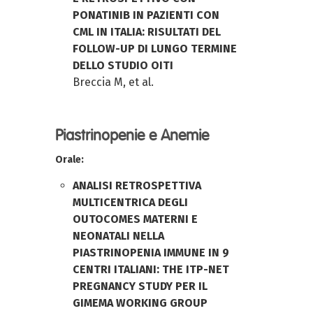
PONATINIB IN PAZIENTI CON
CML IN ITALIA: RISULTATI DEL
FOLLOW-UP DI LUNGO TERMINE
DELLO STUDIO OITI
Breccia M, et al.
Piastrinopenie e Anemie
Orale:
ANALISI RETROSPETTIVA
MULTICENTRICA DEGLI
OUTOCOMES MATERNI E
NEONATALI NELLA
PIASTRINOPENIA IMMUNE IN 9
CENTRI ITALIANI: THE ITP-NET
PREGNANCY STUDY PER IL
GIMEMA WORKING GROUP