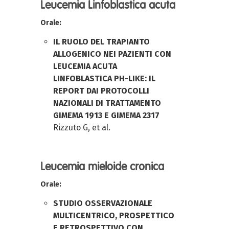
Leucemia Linfoblastica acuta
Orale:
IL RUOLO DEL TRAPIANTO
ALLOGENICO NEI PAZIENTI CON
LEUCEMIA ACUTA
LINFOBLASTICA PH-LIKE: IL
REPORT DAI PROTOCOLLI
NAZIONALI DI TRATTAMENTO
GIMEMA 1913 E GIMEMA 2317
Rizzuto G, et al.
Leucemia mieloide cronica
Orale:
STUDIO OSSERVAZIONALE
MULTICENTRICO, PROSPETTICO
E RETROSPETTIVO CON