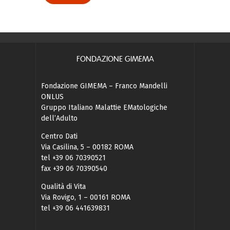
FONDAZIONE GIMEMA
Fondazione GIMEMA – Franco Mandelli
ONLUS
Gruppo Italiano Malattie EMatologiche
dell’Adulto
Centro Dati
Via Casilina, 5 – 00182 ROMA
tel +39 06 70390521
fax +39 06 70390540
Qualità di Vita
Via Rovigo, 1 – 00161 ROMA
tel +39 06 441639831