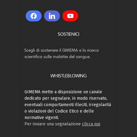
SOSTIENICI
Scegli di sostenere il GIMEMA e la ricerca
scientifica sulle malattie del sangue.
WHISTLEBLOWING
GIMEMA mette a disposizione un canale
dedicato per segnalare, in modo riservato,
eventuali comportamenti illeciti, irregolarità
o violazioni del Codice Etico e delle
normative vigenti.
Per inviare una segnalazione
clicca qui
.