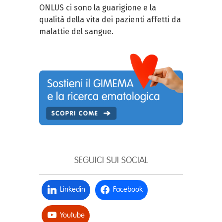
ONLUS ci sono la guarigione e la
qualità della vita dei pazienti affetti da
malattie del sangue.
SEGUICI SUI SOCIAL
Linkedin
Facebook
Youtube