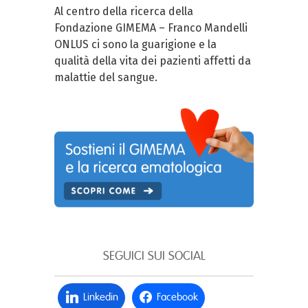
Al centro della ricerca della
Fondazione GIMEMA – Franco Mandelli
ONLUS ci sono la guarigione e la
qualità della vita dei pazienti affetti da
malattie del sangue.
SEGUICI SUI SOCIAL
Linkedin
Facebook