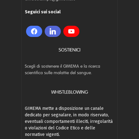
Seguici sui social
SOSTIENICI
Scegli di sostenere il GIMEMA e la ricerca
scientifica sulle malattie del sangue.
WHISTLEBLOWING
GIMEMA mette a disposizione un canale
dedicato per segnalare, in modo riservato,
eventuali comportamenti illeciti, irregolarità
o violazioni del Codice Etico e delle
normative vigenti.