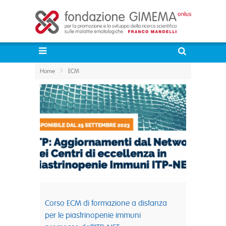
Home
ECM
Corso ECM di formazione a distanza
per le piastrinopenie immuni