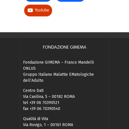
Youtube
FONDAZIONE GIMEMA
Fondazione GIMEMA – Franco Mandelli
ONLUS
Gruppo Italiano Malattie EMatologiche
dell’Adulto
Centro Dati
Via Casilina, 5 – 00182 ROMA
tel +39 06 70390521
fax +39 06 70390540
Qualità di Vita
Via Rovigo, 1 – 00161 ROMA