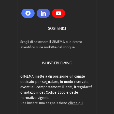
SOSTIENICI
Scegli di sostenere il GIMEMA e la ricerca
scientifica sulle malattie del sangue.
WHISTLEBLOWING
GIMEMA mette a disposizione un canale
dedicato per segnalare, in modo riservato,
eventuali comportamenti illeciti, irregolarità
o violazioni del Codice Etico e delle
normative vigenti.
Per inviare una segnalazione
clicca qui
.