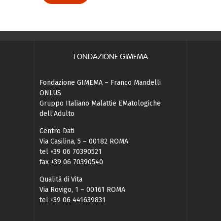
FONDAZIONE GIMEMA
Fondazione GIMEMA – Franco Mandelli
ONLUS
Gruppo Italiano Malattie EMatologiche
dell’Adulto
Centro Dati
Via Casilina, 5 – 00182 ROMA
tel +39 06 70390521
fax +39 06 70390540
Qualità di Vita
Via Rovigo, 1 – 00161 ROMA
tel +39 06 441639831