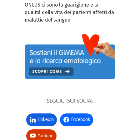
ONLUS ci sono la guarigione e la
qualità della vita dei pazienti affetti da
malattie del sangue.
SEGUICI SUI SOCIAL
Linkedin
Facebook
Youtube