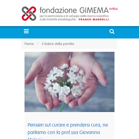
Home
il dolore della perdita
Pensieri sul curare e prendersi cura, ne
parliamo con la prof.ssa Giovanna