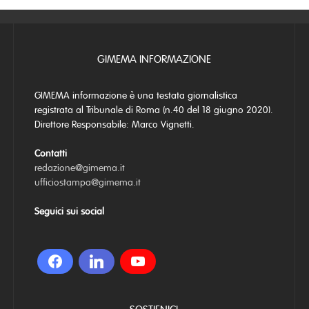
GIMEMA INFORMAZIONE
GIMEMA informazione è una testata giornalistica
registrata al Tribunale di Roma (n.40 del 18 giugno 2020).
Direttore Responsabile: Marco Vignetti.
Contatti
redazione@gimema.it
ufficiostampa@gimema.it
Seguici sui social