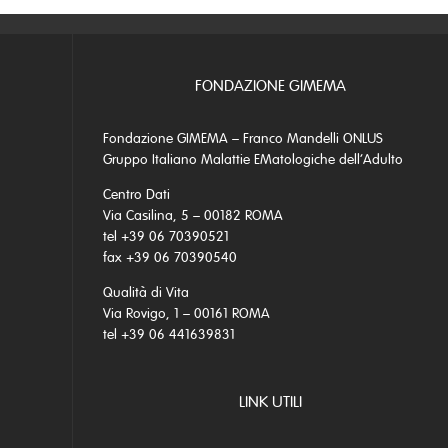
FONDAZIONE GIMEMA
Fondazione GIMEMA – Franco Mandelli ONLUS
Gruppo Italiano Malattie EMatologiche dell’Adulto
Centro Dati
Via Casilina, 5 – 00182 ROMA
tel +39 06 70390521
fax +39 06 70390540
Qualità di Vita
Via Rovigo, 1 – 00161 ROMA
tel +39 06 441639831
LINK UTILI