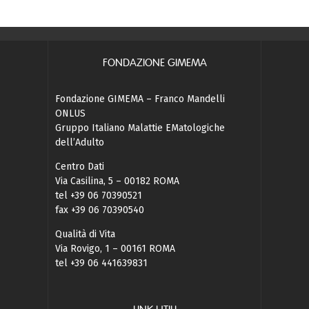
FONDAZIONE GIMEMA
Fondazione GIMEMA – Franco Mandelli
ONLUS
Gruppo Italiano Malattie EMatologiche
dell’Adulto
Centro Dati
Via Casilina, 5 – 00182 ROMA
tel +39 06 70390521
fax +39 06 70390540
Qualità di Vita
Via Rovigo, 1 – 00161 ROMA
tel +39 06 441639831