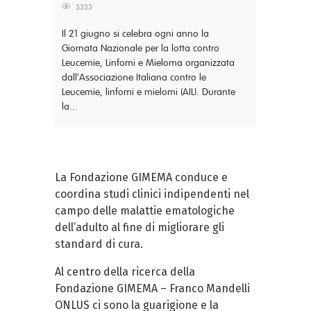
3333
Il 21 giugno si celebra ogni anno la
Giornata Nazionale per la lotta contro
Leucemie, Linfomi e Mieloma organizzata
dall’Associazione Italiana contro le
Leucemie, linfomi e mielomi (AIL). Durante
la...
La Fondazione GIMEMA conduce e
coordina studi clinici indipendenti nel
campo delle malattie ematologiche
dell’adulto al fine di migliorare gli
standard di cura.
Al centro della ricerca della
Fondazione GIMEMA – Franco Mandelli
ONLUS ci sono la guarigione e la