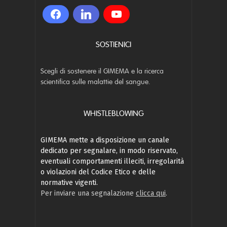
SOSTIENICI
Scegli di sostenere il GIMEMA e la ricerca
scientifica sulle malattie del sangue.
WHISTLEBLOWING
GIMEMA mette a disposizione un canale
dedicato per segnalare, in modo riservato,
eventuali comportamenti illeciti, irregolarità
o violazioni del Codice Etico e delle
normative vigenti.
Per inviare una segnalazione
clicca qui
.