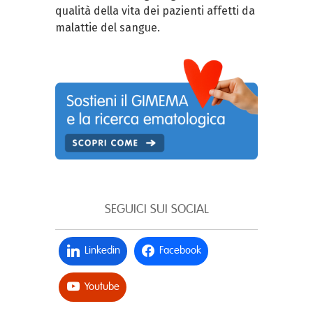
qualità della vita dei pazienti affetti da
malattie del sangue.
SEGUICI SUI SOCIAL
Linkedin
Facebook
Youtube