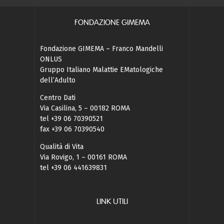
FONDAZIONE GIMEMA
Fondazione GIMEMA – Franco Mandelli
ONLUS
Gruppo Italiano Malattie EMatologiche
dell’Adulto
Centro Dati
Via Casilina, 5 – 00182 ROMA
tel +39 06 70390521
fax +39 06 70390540
Qualità di Vita
Via Rovigo, 1 – 00161 ROMA
tel +39 06 441639831
LINK UTILI