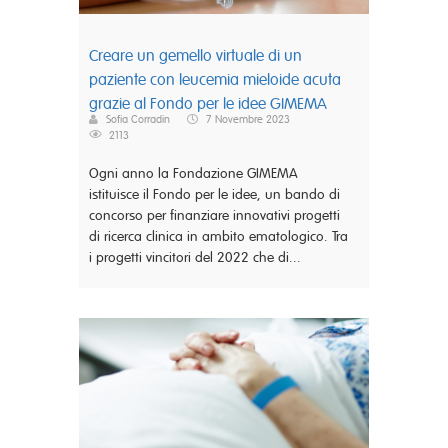
Creare un gemello virtuale di un
paziente con leucemia mieloide acuta
grazie al Fondo per le idee GIMEMA
Sofia Corradin
7 Novembre 2023
2113
Ogni anno la Fondazione GIMEMA
istituisce il Fondo per le idee, un bando di
concorso per finanziare innovativi progetti
di ricerca clinica in ambito ematologico. Tra
i progetti vincitori del 2022 che di...