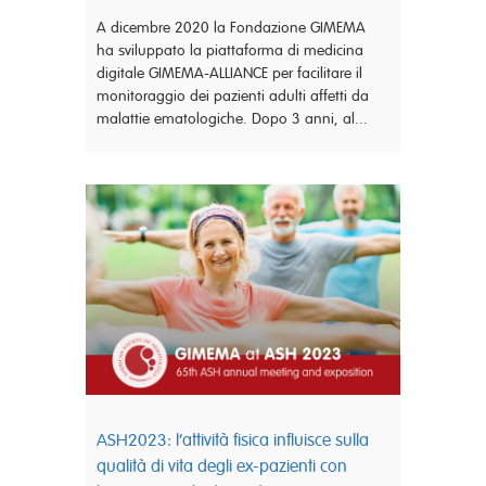
A dicembre 2020 la Fondazione GIMEMA
ha sviluppato la piattaforma di medicina
digitale GIMEMA-ALLIANCE per facilitare il
monitoraggio dei pazienti adulti affetti da
malattie ematologiche. Dopo 3 anni, al...
ASH2023: l’attività fisica influisce sulla
qualità di vita degli ex-pazienti con