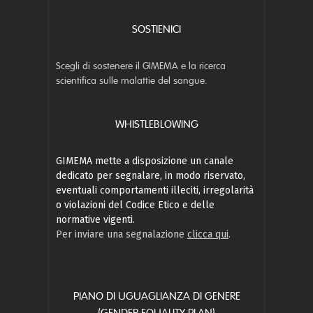
SOSTIENICI
Scegli di sostenere il GIMEMA e la ricerca
scientifica sulle malattie del sangue.
WHISTLEBLOWING
GIMEMA mette a disposizione un canale
dedicato per segnalare, in modo riservato,
eventuali comportamenti illeciti, irregolarità
o violazioni del Codice Etico e delle
normative vigenti.
Per inviare una segnalazione
clicca qui
.
PIANO DI UGUAGLIANZA DI GENERE
(GENDER EQUALITY PLAN)