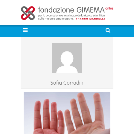
Sofia Corradin