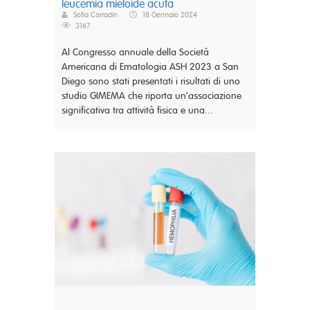
leucemia mieloide acuta
Sofia Corradin
18 Gennaio 2024
3167
Al Congresso annuale della Società
Americana di Ematologia ASH 2023 a San
Diego sono stati presentati i risultati di uno
studio GIMEMA che riporta un’associazione
significativa tra attività fisica e una...