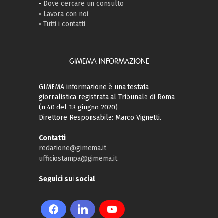
•
Dove cercare un consulto
•
Lavora con noi
•
Tutti i contatti
GIMEMA INFORMAZIONE
GIMEMA informazione è una testata
giornalistica registrata al Tribunale di Roma
(n.40 del 18 giugno 2020).
Direttore Responsabile: Marco Vignetti.
Contatti
redazione@gimema.it
ufficiostampa@gimema.it
Seguici sui social