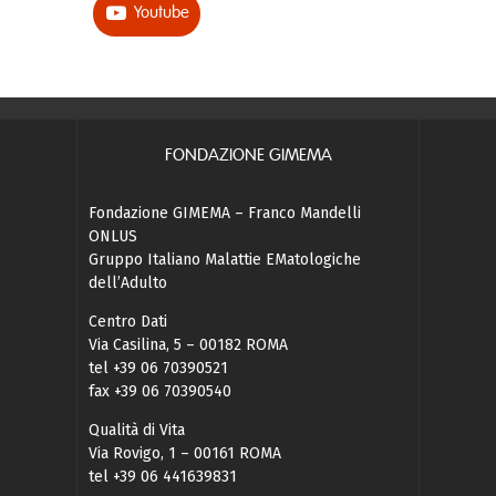
Youtube
FONDAZIONE GIMEMA
Fondazione GIMEMA – Franco Mandelli
ONLUS
Gruppo Italiano Malattie EMatologiche
dell’Adulto
Centro Dati
Via Casilina, 5 – 00182 ROMA
tel +39 06 70390521
fax +39 06 70390540
Qualità di Vita
Via Rovigo, 1 – 00161 ROMA
tel +39 06 441639831