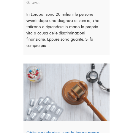
4263
In Europa, sono 20 milioni le persone
viventi dopo una diagnosi di cancro, che
faticano a riprendere in mano la propria
vita a causa delle discriminazioni
finanziarie. Eppure sono guarite. Si fa
sempre più...