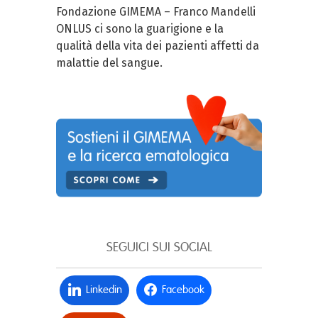
Fondazione GIMEMA – Franco Mandelli
ONLUS ci sono la guarigione e la
qualità della vita dei pazienti affetti da
malattie del sangue.
SEGUICI SUI SOCIAL
Linkedin
Facebook