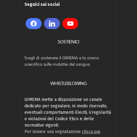
Seguici sui social
SOSTIENICI
Scegli di sostenere il GIMEMA e la ricerca
scientifica sulle malattie del sangue.
WHISTLEBLOWING
GIMEMA mette a disposizione un canale
dedicato per segnalare, in modo riservato,
eventuali comportamenti illeciti, irregolarità
o violazioni del Codice Etico e delle
normative vigenti.
Per inviare una segnalazione
clicca qui
.