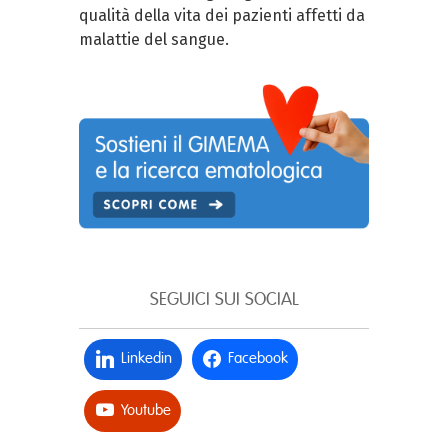
qualità della vita dei pazienti affetti da
malattie del sangue.
SEGUICI SUI SOCIAL
Linkedin
Facebook
Youtube