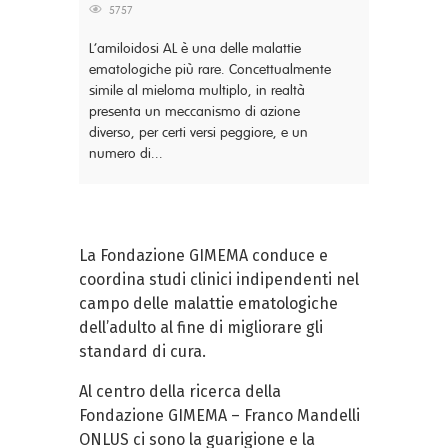
5757
L’amiloidosi AL è una delle malattie
ematologiche più rare. Concettualmente
simile al mieloma multiplo, in realtà
presenta un meccanismo di azione
diverso, per certi versi peggiore, e un
numero di...
La Fondazione GIMEMA conduce e
coordina studi clinici indipendenti nel
campo delle malattie ematologiche
dell’adulto al fine di migliorare gli
standard di cura.
Al centro della ricerca della
Fondazione GIMEMA – Franco Mandelli
ONLUS ci sono la guarigione e la