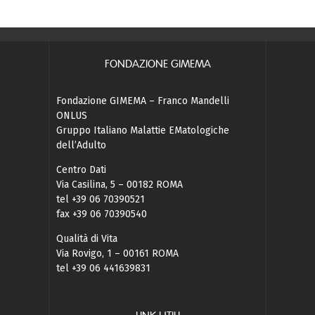
FONDAZIONE GIMEMA
Fondazione GIMEMA – Franco Mandelli
ONLUS
Gruppo Italiano Malattie EMatologiche
dell’Adulto
Centro Dati
Via Casilina, 5 – 00182 ROMA
tel +39 06 70390521
fax +39 06 70390540
Qualità di Vita
Via Rovigo, 1 – 00161 ROMA
tel +39 06 441639831