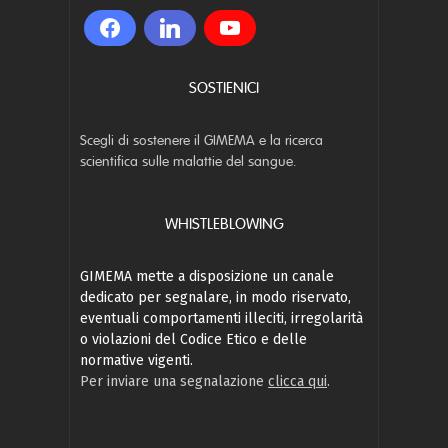
SOSTIENICI
Scegli di sostenere il GIMEMA e la ricerca
scientifica sulle malattie del sangue.
WHISTLEBLOWING
GIMEMA mette a disposizione un canale
dedicato per segnalare, in modo riservato,
eventuali comportamenti illeciti, irregolarità
o violazioni del Codice Etico e delle
normative vigenti.
Per inviare una segnalazione
clicca qui
.