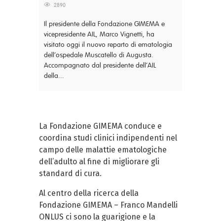
2890
Il presidente della Fondazione GIMEMA e
vicepresidente AIL, Marco Vignetti, ha
visitato oggi il nuovo reparto di ematologia
dell’ospedale Muscatello di Augusta.
Accompagnato dal presidente dell’AIL
della...
La Fondazione GIMEMA conduce e
coordina studi clinici indipendenti nel
campo delle malattie ematologiche
dell’adulto al fine di migliorare gli
standard di cura.
Al centro della ricerca della
Fondazione GIMEMA – Franco Mandelli
ONLUS ci sono la guarigione e la