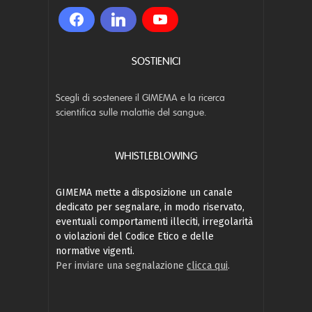
SOSTIENICI
Scegli di sostenere il GIMEMA e la ricerca
scientifica sulle malattie del sangue.
WHISTLEBLOWING
GIMEMA mette a disposizione un canale
dedicato per segnalare, in modo riservato,
eventuali comportamenti illeciti, irregolarità
o violazioni del Codice Etico e delle
normative vigenti.
Per inviare una segnalazione
clicca qui
.