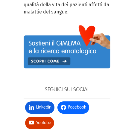
qualità della vita dei pazienti affetti da
malattie del sangue.
SEGUICI SUI SOCIAL
Linkedin
Facebook
Youtube