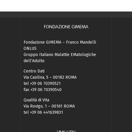
FONDAZIONE GIMEMA
Fondazione GIMEMA – Franco Mandelli
ONLUS
Gruppo Italiano Malattie EMatologiche
dell’Adulto
Centro Dati
Via Casilina, 5 – 00182 ROMA
tel +39 06 70390521
fax +39 06 70390540
Qualità di Vita
Via Rovigo, 1 – 00161 ROMA
tel +39 06 441639831