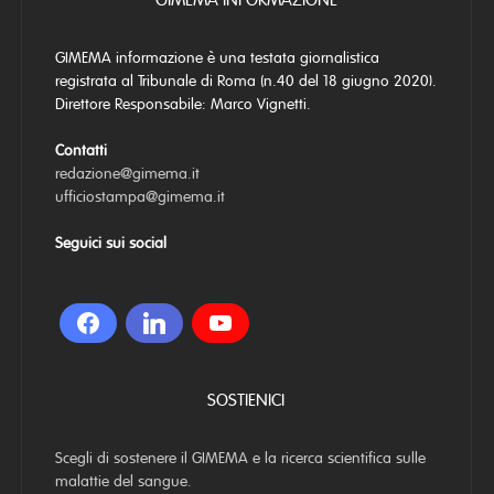
GIMEMA INFORMAZIONE
GIMEMA informazione è una testata giornalistica
registrata al Tribunale di Roma (n.40 del 18 giugno 2020).
Direttore Responsabile: Marco Vignetti.
Contatti
redazione@gimema.it
ufficiostampa@gimema.it
Seguici sui social
SOSTIENICI
Scegli di sostenere il GIMEMA e la ricerca scientifica sulle
malattie del sangue.