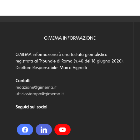
GIMEMA INFORMAZIONE
GIMEMA informazione è una testata giornalistica
registrata al Tribunale di Roma (n.40 del 18 giugno 2020).
Direttore Responsabile: Marco Vignetti.
Contatti
redazione@gimema.it
ufficiostampa@gimema.it
Seguici sui social