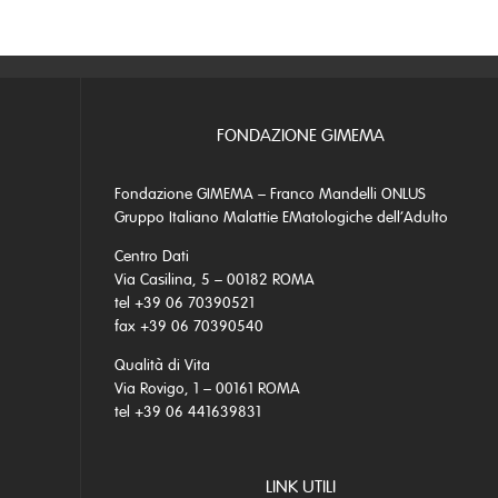
FONDAZIONE GIMEMA
Fondazione GIMEMA – Franco Mandelli ONLUS
Gruppo Italiano Malattie EMatologiche dell’Adulto
Centro Dati
Via Casilina, 5 – 00182 ROMA
tel +39 06 70390521
fax +39 06 70390540
Qualità di Vita
Via Rovigo, 1 – 00161 ROMA
tel +39 06 441639831
LINK UTILI