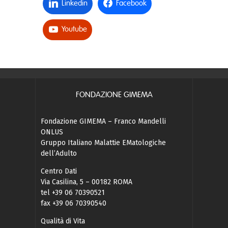
Linkedin
Facebook
Youtube
FONDAZIONE GIMEMA
Fondazione GIMEMA – Franco Mandelli
ONLUS
Gruppo Italiano Malattie EMatologiche
dell’Adulto
Centro Dati
Via Casilina, 5 – 00182 ROMA
tel +39 06 70390521
fax +39 06 70390540
Qualità di Vita