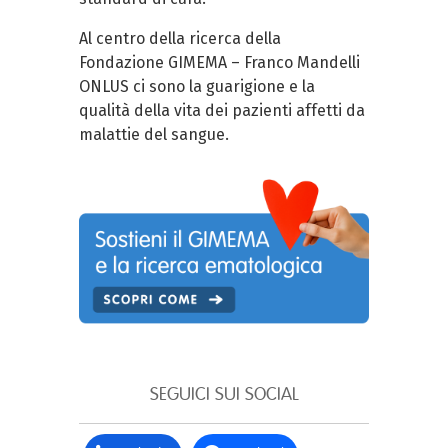
Al centro della ricerca della
Fondazione GIMEMA – Franco Mandelli
ONLUS ci sono la guarigione e la
qualità della vita dei pazienti affetti da
malattie del sangue.
SEGUICI SUI SOCIAL