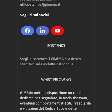
ufficiostampa@gimema.it
Seguici sui social
SOSTIENICI
Scegli di sostenere il GIMEMA e la ricerca
scientifica sulle malattie del sangue.
WHISTLEBLOWING
GIMEMA mette a disposizione un canale
dedicato per segnalare, in modo riservato,
eventuali comportamenti illeciti, irregolarità
o violazioni del Codice Etico e delle