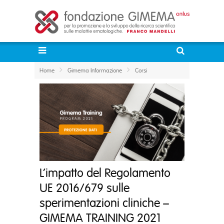
Home
Gimema Informazione
Corsi
L’impatto del Regolamento
UE 2016/679 sulle
sperimentazioni cliniche –
GIMEMA TRAINING 2021