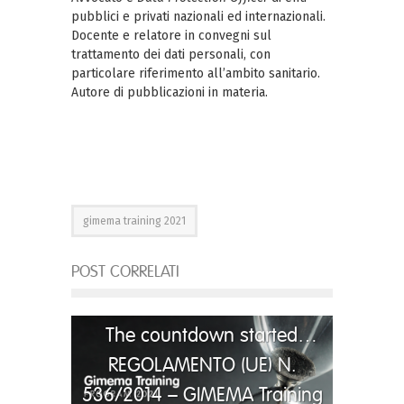
pubblici e privati nazionali ed internazionali.
Docente e relatore in convegni sul
trattamento dei dati personali, con
particolare riferimento all’ambito sanitario.
Autore di pubblicazioni in materia.
gimema training 2021
POST CORRELATI
The countdown started…
REGOLAMENTO (UE) N.
536/2014 – GIMEMA Training