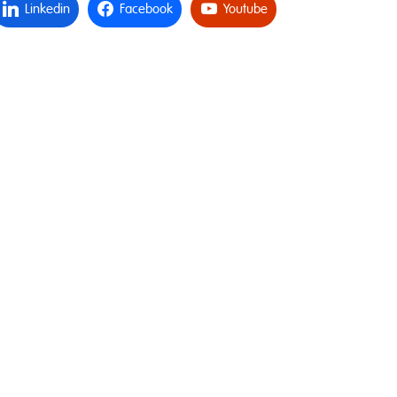
Linkedin
Facebook
Youtube