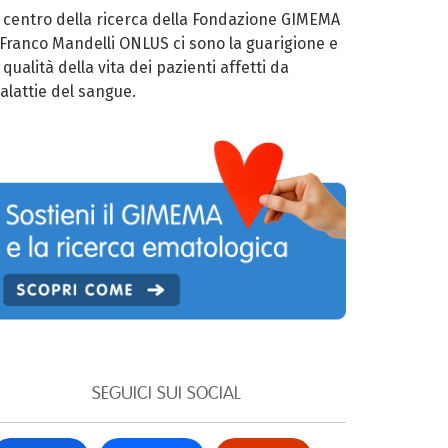
l centro della ricerca della Fondazione GIMEMA
 Franco Mandelli ONLUS ci sono la guarigione e
 qualità della vita dei pazienti affetti da
alattie del sangue.
SEGUICI SUI SOCIAL