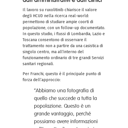
Il lavoro su ruxolitinib chiarisce il valore
degli HCUD nella ricerca real-world:
permettono di studiare ampie coorti di
popolazione, con un follow-up documentato.
In questo studio, i flussi di Lombardia, Lazio e
Toscana consentono di osservare il
trattamento non a partire da una casistica di
singolo centro, ma all’interno del
funzionamento ordinario di tre grandi Servizi
sanitari regionali.
Per Franchi, questo è il principale punto di
forza dell’approccio:
“Abbiamo una fotografia di
quello che succede a tutta la
popolazione. Questo è un
grande vantaggio, perché
possiamo avere informazioni