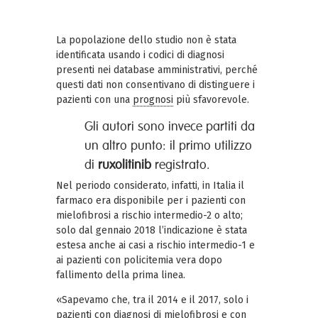
La popolazione dello studio non è stata
identificata usando i codici di diagnosi
presenti nei database amministrativi, perché
questi dati non consentivano di distinguere i
pazienti con una
prognosi
più sfavorevole.
Gli autori sono invece partiti da
un altro punto: il primo utilizzo
di
ruxolitinib
registrato.
Nel periodo considerato, infatti, in Italia il
farmaco era disponibile per i pazienti con
mielofibrosi a rischio intermedio-2 o alto;
solo dal gennaio 2018 l’indicazione è stata
estesa anche ai casi a rischio intermedio-1 e
ai pazienti con policitemia vera dopo
fallimento della prima linea.
«Sapevamo che, tra il 2014 e il 2017, solo i
pazienti con diagnosi di mielofibrosi e con