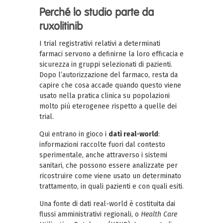
Perché lo studio parte da
ruxolitinib
I trial registrativi relativi a determinati
farmaci servono a definirne la loro efficacia e
sicurezza in gruppi selezionati di pazienti.
Dopo l’autorizzazione del farmaco, resta da
capire che cosa accade quando questo viene
usato nella pratica clinica su popolazioni
molto più eterogenee rispetto a quelle dei
trial.
Qui entrano in gioco i
dati real-world
:
informazioni raccolte fuori dal contesto
sperimentale, anche attraverso i sistemi
sanitari, che possono essere analizzate per
ricostruire come viene usato un determinato
trattamento, in quali pazienti e con quali esiti.
Una fonte di dati real-world è costituita dai
flussi amministrativi regionali, o
Health Care