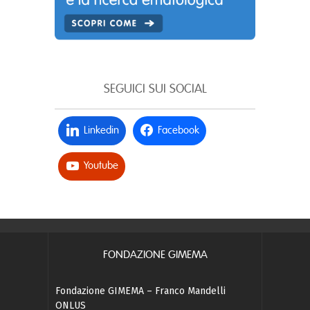
SEGUICI SUI SOCIAL
Linkedin
Facebook
Youtube
FONDAZIONE GIMEMA
Fondazione GIMEMA – Franco Mandelli
ONLUS