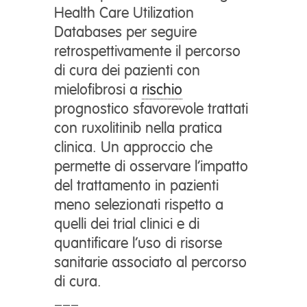
Health Care Utilization
Databases per seguire
retrospettivamente il percorso
di cura dei pazienti con
mielofibrosi a
rischio
prognostico sfavorevole trattati
con ruxolitinib nella pratica
clinica. Un approccio che
permette di osservare l’impatto
del trattamento in pazienti
meno selezionati rispetto a
quelli dei trial clinici e di
quantificare l’uso di risorse
sanitarie associato al percorso
di cura.
———