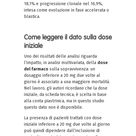
18,1% e progressione clonale nel 16,9%,
intesa come evoluzione in fase accelerata o
blastica.
Come leggere il dato sulla dose
iniziale
Uno dei risultati delle analisi riguarda
l’impatto, in analisi multivariata, della
dose
del farmaco
sulla sopravvivenza: un
dosaggio inferiore a 20 mg due volte al
giorno è associato a una maggiore mortalità.
Nel lavoro, gli autori ricordano che la dose
iniziale, da scheda tecnica, è scelta in base
alla conta piastrinica, ma in questo studio
questo dato non è disponibile.
La presenza di pazienti trattati con dose
iniziale inferiore a 20 mg due volte al giorno
può quindi dipendere dall’inclusione di