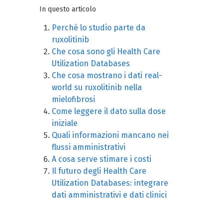
In questo articolo
Perché lo studio parte da
ruxolitinib
Che cosa sono gli Health Care
Utilization Databases
Che cosa mostrano i dati real-
world su ruxolitinib nella
mielofibrosi
Come leggere il dato sulla dose
iniziale
Quali informazioni mancano nei
flussi amministrativi
A cosa serve stimare i costi
Il futuro degli Health Care
Utilization Databases: integrare
dati amministrativi e dati clinici