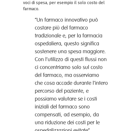
voci di spesa, per esempio il solo costo del
farmaco.
“Un farmaco innovativo può
costare più del farmaco
tradizionale e, per la farmacia
ospedaliera, questo significa
sostenere una spesa maggiore.
Con l’utilizzo di questi flussi non
ci concentriamo solo sul costo
del farmaco, ma osserviamo
che cosa accade durante l’intero
percorso del paziente, e
possiamo valutare se i costi
iniziali del farmaco sono
compensati, ad esempio, da
una riduzione dei costi per le
ospedalizzazioni evitate”.