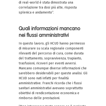
di real-world è stata dimostrata una
correlazione tra dosi più alte, risposta
splenica e andamento”.
Quali informazioni mancano
nei flussi amministrativi
In questo lavoro, gli HCUD hanno permesso
di misurare su scala regionale componenti
rilevanti del percorso di cura, come durata
del trattamento, sopravvivenza, trapianto,
trasfusioni, ricoveri per eventi avversi.
Mancano comunque diverse informazioni che
sarebbero desiderabili per queste analisi. Gli
HCUD sono nati infatti per finalità
amministrative. Franchi ricorda che i flussi
sanitari amministrativi avevano soprattutto
obiettivi di rendicontazione economica e
rimborso delle prestazioni.