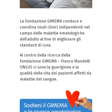
La Fondazione GIMEMA conduce e
coordina studi clinici indipendenti nel
campo delle malattie ematologiche
dell’adulto al fine di migliorare gli
standard di cura.
Al centro della ricerca della
Fondazione GIMEMA – Franco Mandelli
ONLUS ci sono la guarigione e la
qualità della vita dei pazienti affetti da
malattie del sangue.