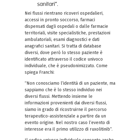
sanitari”.
Nei flussi rientrano ricoveri ospedalieri,
accessi in pronto soccorso, farmaci
dispensati dagli ospedali o dalle farmacie
territoriali, visite specialistiche, prestazioni
ambulatoriali, esami diagnostici e dati
anagrafici sanitari. Si tratta di database
diversi, dove però lo stesso paziente è
identificato attraverso il codice univoco
individuale, che è pseudonimizzato. Come
spiega Franchi:
“Non conosciamo l’identità di un paziente, ma
sappiamo che è lo stesso individuo nei
diversi flussi. Mettendo insieme le
informazioni provenienti dai diversi flussi,
siamo in grado di ricostruirne il percorso
terapeutico-assistenziale a partire da un
evento origine. Nel nostro caso l’evento di
interesse era il primo utilizzo di ruxolitinib”.