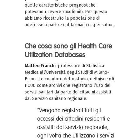
quelle caratteristiche prognostiche
potevano ricevere ruxolitinib. Per questo
abbiamo ricostruito la popolazione di
interesse a partire dal farmaco dispensato».
Che cosa sono gli Health Care
Utilization Databases
Matteo Franchi
, professore di Statistica
Medica all’Università degli Studi di Milano-
Bicocca e coautore dello studio, definisce gli
HCUD come archivi che registrano l’uso dei
servizi sanitari da parte dei cittadini assistiti
dal Servizio sanitario regionale.
“Vengono registrati tutti gli
accessi dei cittadini residenti e
assistiti dal servizio regionale,
ogni volta che utilizzano i servizi