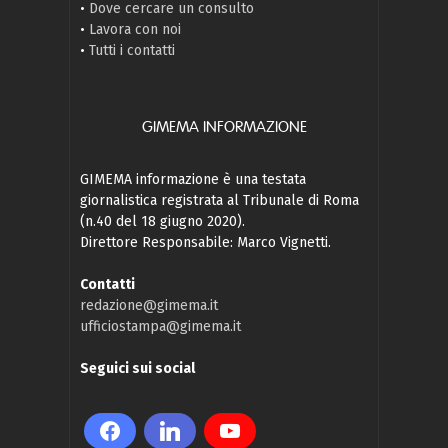
•
Dove cercare un consulto
•
Lavora con noi
•
Tutti i contatti
GIMEMA INFORMAZIONE
GIMEMA informazione è una testata
giornalistica registrata al Tribunale di Roma
(n.40 del 18 giugno 2020).
Direttore Responsabile: Marco Vignetti.
Contatti
redazione@gimema.it
ufficiostampa@gimema.it
Seguici sui social