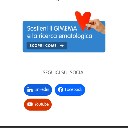
SEGUICI SUI SOCIAL
Linkedin
Facebook
Youtube