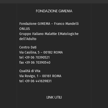
FONDAZIONE GIMEMA
Fondazione GIMEMA – Franco Mandelli
ONLUS
Gruppo Italiano Malattie EMatologiche
dell’Adulto
Centro Dati
Via Casilina, 5 – 00182 ROMA
tel +39 06 70390521
fax +39 06 70390540
Qualità di Vita
Via Rovigo, 1 – 00161 ROMA
tel +39 06 441639831
LINK UTILI