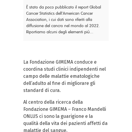
È stato da poco pubblicato il report Global
Cancer Statistics dell’American Cancer
Association, i cui dati sono riferiti alla
diffusione del cancro nel mondo al 2022.
Riportiamo alcuni degli elementi più...
La Fondazione GIMEMA conduce e
coordina studi clinici indipendenti nel
campo delle malattie ematologiche
dell’adulto al fine di migliorare gli
standard di cura.
Al centro della ricerca della
Fondazione GIMEMA – Franco Mandelli
ONLUS ci sono la guarigione e la
qualità della vita dei pazienti affetti da
malattie del sangue.