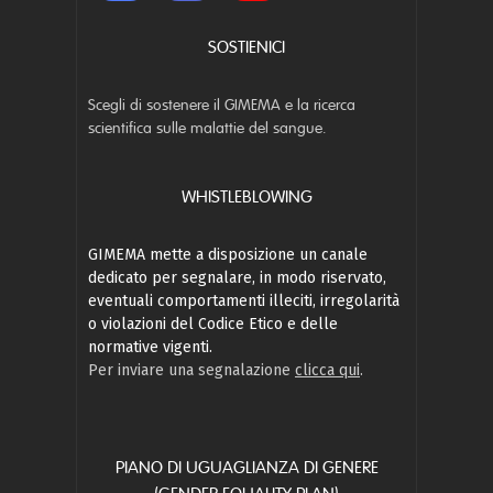
SOSTIENICI
Scegli di sostenere il GIMEMA e la ricerca
scientifica sulle malattie del sangue.
WHISTLEBLOWING
GIMEMA mette a disposizione un canale
dedicato per segnalare, in modo riservato,
eventuali comportamenti illeciti, irregolarità
o violazioni del Codice Etico e delle
normative vigenti.
Per inviare una segnalazione
clicca qui
.
PIANO DI UGUAGLIANZA DI GENERE