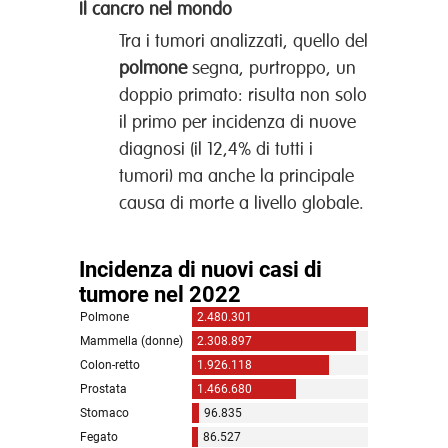
Il cancro nel mondo
Tra i tumori analizzati, quello del
polmone
segna, purtroppo, un
doppio primato: risulta non solo
il primo per incidenza di nuove
diagnosi (il 12,4% di tutti i
tumori) ma anche la principale
causa di morte a livello globale.