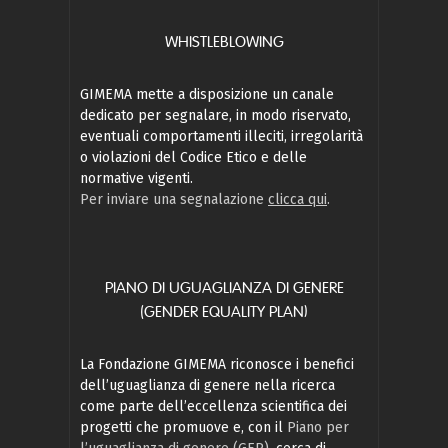
WHISTLEBLOWING
GIMEMA mette a disposizione un canale
dedicato per segnalare, in modo riservato,
eventuali comportamenti illeciti, irregolarità
o violazioni del Codice Etico e delle
normative vigenti.
Per inviare una segnalazione
clicca qui
.
PIANO DI UGUAGLIANZA DI GENERE
(GENDER EQUALITY PLAN)
La Fondazione GIMEMA riconosce i benefici
dell’uguaglianza di genere nella ricerca
come parte dell’eccellenza scientifica dei
progetti che promuove e, con il
Piano per