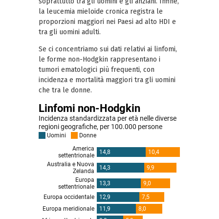
soprattutto tra gli uomini e gli anziani. Infine,
la leucemia mieloide cronica registra le
proporzioni maggiori nei Paesi ad alto HDI e
tra gli uomini adulti.
Se ci concentriamo sui dati relativi ai linfomi,
le forme non-Hodgkin rappresentano i
tumori ematologici più frequenti, con
incidenza e mortalità maggiori tra gli uomini
che tra le donne.