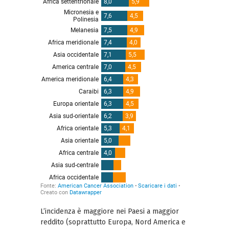
L’incidenza è maggiore nei Paesi a maggior
reddito (soprattutto Europa, Nord America e