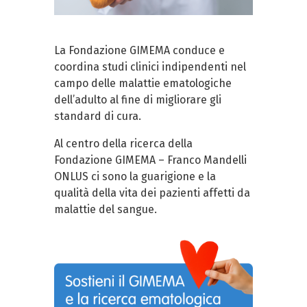
La Fondazione GIMEMA conduce e
coordina studi clinici indipendenti nel
campo delle malattie ematologiche
dell’adulto al fine di migliorare gli
standard di cura.
Al centro della ricerca della
Fondazione GIMEMA – Franco Mandelli
ONLUS ci sono la guarigione e la
qualità della vita dei pazienti affetti da
malattie del sangue.