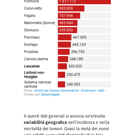
A questi dati generali si associa un’elevata
variabilità geografica
nell’incidenza e nella
mortalità dei tumori. Quasi la metà dei nuovi