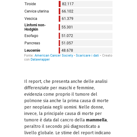
Il report, che presenta anche delle analisi
differenziate per maschi e femmine,
evidenzia come proprio il tumore del
polmone sia anche la prima causa di morte
per neoplasia negli uomini. Nelle donne,
invece, la principale causa di morte per
tumore è data dal cancro della
mammella
,
peraltro il secondo più diagnosticato a
livello globale. Le stime del report indicano