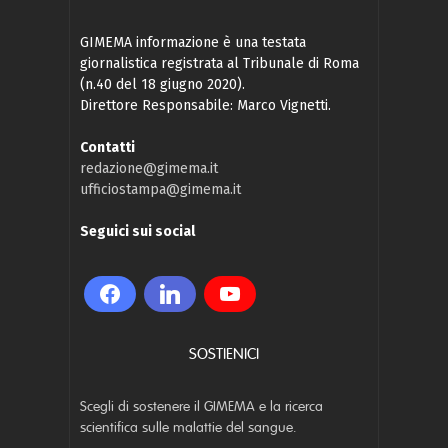
GIMEMA informazione è una testata
giornalistica registrata al Tribunale di Roma
(n.40 del 18 giugno 2020).
Direttore Responsabile: Marco Vignetti.
Contatti
redazione@gimema.it
ufficiostampa@gimema.it
Seguici sui social
SOSTIENICI
Scegli di sostenere il GIMEMA e la ricerca
scientifica sulle malattie del sangue.