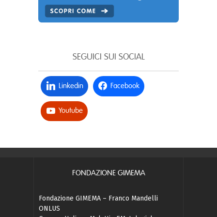
SEGUICI SUI SOCIAL
Linkedin
Facebook
Youtube
FONDAZIONE GIMEMA
Fondazione GIMEMA – Franco Mandelli
ONLUS