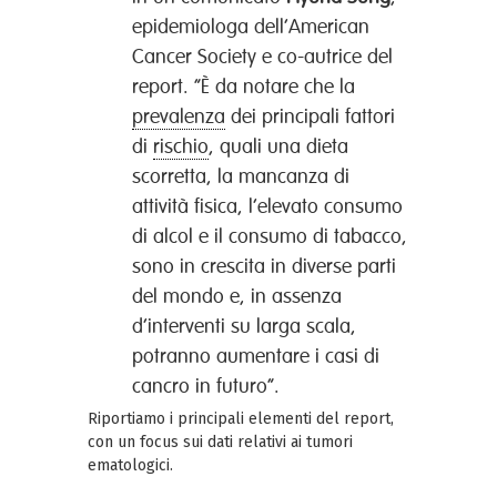
epidemiologa dell’American
Cancer Society e co-autrice del
report. “È da notare che la
prevalenza
dei principali fattori
di
rischio
, quali una dieta
scorretta, la mancanza di
attività fisica, l’elevato consumo
di alcol e il consumo di tabacco,
sono in crescita in diverse parti
del mondo e, in assenza
d’interventi su larga scala,
potranno aumentare i casi di
cancro in futuro”.
Riportiamo i principali elementi del report,
con un focus sui dati relativi ai tumori
ematologici.