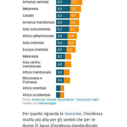
Per quanto riguarda le
leucemie
, l’incidenza
risulta più alta per gli uomini che per le
donne (il tasso d’incidenza standardizzato