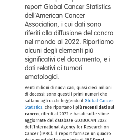
report Global Cancer Statistics
dell’American Cancer
Association, i cui dati sono
riferiti alla diffusione del cancro
nel mondo al 2022. Riportiamo
alcuni degli elementi più
significativi del documento, e i
dati relativi ai tumori
ematologici.
Venti milioni di nuovi casi, quasi dieci milioni
di decessi: sono questi i primi numeri che
saltano agli occhi leggendo il
Global Cancer
Statistics
, che riportano i
più recenti dati sul
cancro
, riferiti al 2022 e basati sulle stime
aggiornate del database GLOBOCAN 2022
dell’International Agency for Research on
Cancer (IARC). Il report fornisce un quadro