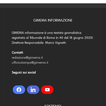
GIMEMA INFORMAZIONE
GIMEMA informazione è una testata giornalistica
registrata al Tribunale di Roma (n.40 del 18 giugno 2020).
Direttore Responsabile: Marco Vignetti.
Contatti
redazione@gimema.it
ufficiostampa@gimema.it
Seguici sui social