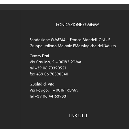
FONDAZIONE GIMEMA
Fondazione GIMEMA – Franco Mandelli ONLUS
Gruppo Italiano Malattie EMatologiche dell’Adulto
Centro Dati
Via Casilina, 5 – 00182 ROMA
tel +39 06 70390521
fax +39 06 70390540
Qualità di Vita
Via Rovigo, 1 – 00161 ROMA
tel +39 06 441639831
LINK UTILI