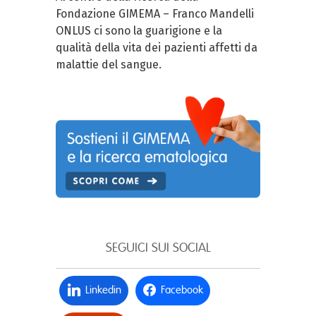
Fondazione GIMEMA – Franco Mandelli
ONLUS ci sono la guarigione e la
qualità della vita dei pazienti affetti da
malattie del sangue.
SEGUICI SUI SOCIAL
Linkedin
Facebook