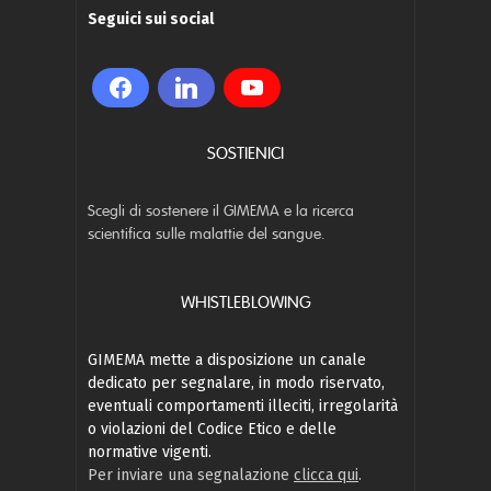
Seguici sui social
SOSTIENICI
Scegli di sostenere il GIMEMA e la ricerca
scientifica sulle malattie del sangue.
WHISTLEBLOWING
GIMEMA mette a disposizione un canale
dedicato per segnalare, in modo riservato,
eventuali comportamenti illeciti, irregolarità
o violazioni del Codice Etico e delle
normative vigenti.
Per inviare una segnalazione
clicca qui
.