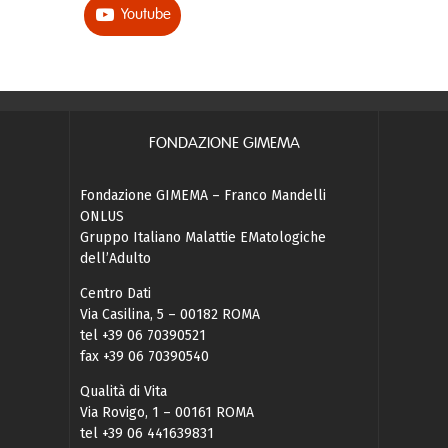
Youtube
FONDAZIONE GIMEMA
Fondazione GIMEMA – Franco Mandelli
ONLUS
Gruppo Italiano Malattie EMatologiche
dell’Adulto
Centro Dati
Via Casilina, 5 – 00182 ROMA
tel +39 06 70390521
fax +39 06 70390540
Qualità di Vita
Via Rovigo, 1 – 00161 ROMA
tel +39 06 441639831